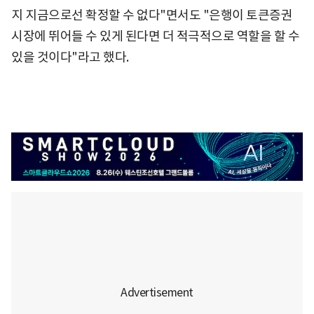
지 지금으로선 확정할 수 없다"면서도 "은행이 토큰증권
시장에 뛰어들 수 있게 된다면 더 적극적으로 역할을 할 수
있을 것이다"라고 했다.