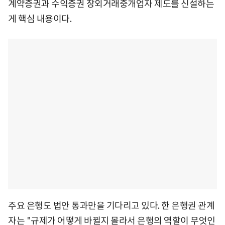
계약증권과 수익증권 장외거래중개업자 제도를 신설하는
게 핵심 내용이다.
주요 은행도 법안 통과만을 기다리고 있다. 한 은행권 관계
자는 "규제가 어떻게 바뀔지 몰라서 은행의 역할이 무엇인