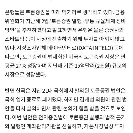
은행들은 토큰증권을 미래 먹거리로 생각하고 있다. 금융
위원회가 지난해 2월 '토큰증권 발행·유통 규율체계 정비
방안'을 추진하겠다고 발표하면서 은행은 물론 증권사와
스타트업 등이 시장에 진출하기 위해 투자를 아끼지 않고
있다. 시장조사업체 데이터인테로(DATA INTELO) 등에
따르면, 토큰증권이 법제화된 미국의 토큰증권 시장은 연
평균 27% 성장하며 지난해 기준 15억달러(2조원) 규모의
시장으로 성장했다.
반면 한국은 지난 21대 국회에서 발의된 토큰증권 법안은
국회 임기 종료로 폐기됐다. 하지만 김재섭 의원이 관련 법
안을 다시 발의하면서 관련 논의가 힘을 받을 것으로 보인
다. 이번 법안은 전자증권법에 토큰증권 발행의 법적 근거
와 발행인 계좌관리기관을 신설하고, 자본시장법상 투자