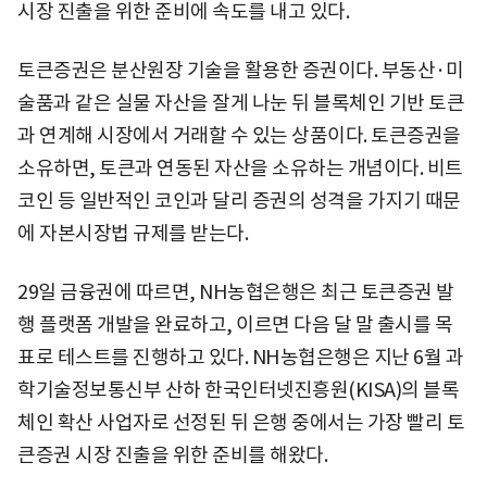
시장 진출을 위한 준비에 속도를 내고 있다.
토큰증권은 분산원장 기술을 활용한 증권이다. 부동산·미
술품과 같은 실물 자산을 잘게 나눈 뒤 블록체인 기반 토큰
과 연계해 시장에서 거래할 수 있는 상품이다. 토큰증권을
소유하면, 토큰과 연동된 자산을 소유하는 개념이다. 비트
코인 등 일반적인 코인과 달리 증권의 성격을 가지기 때문
에 자본시장법 규제를 받는다.
29일 금융권에 따르면, NH농협은행은 최근 토큰증권 발
행 플랫폼 개발을 완료하고, 이르면 다음 달 말 출시를 목
표로 테스트를 진행하고 있다. NH농협은행은 지난 6월 과
학기술정보통신부 산하 한국인터넷진흥원(KISA)의 블록
체인 확산 사업자로 선정된 뒤 은행 중에서는 가장 빨리 토
큰증권 시장 진출을 위한 준비를 해왔다.