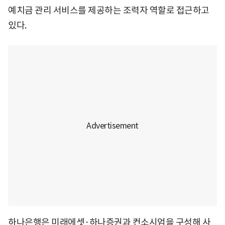
예치금 관리 서비스를 제공하는 조력자 역할로 접근하고
있다.
하나은행은 미래에셋·하나증권과 컨소시엄을 구성해 사