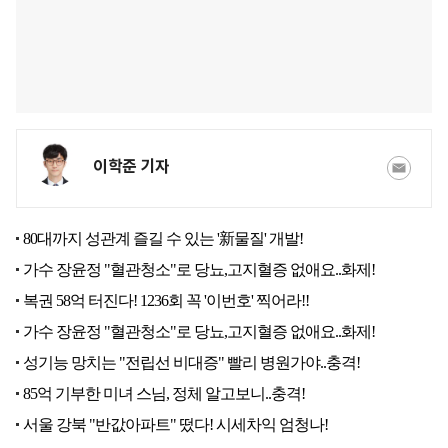
이학준 기자