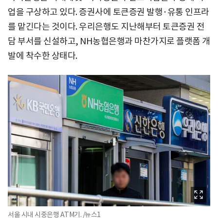
업을 구상하고 있다. 증권사에 토큰증권 발행·유통 인프라
를 맡긴다는 것이다. 우리은행도 지난해부터 토큰증권 전
담 부서를 신설하고, NH농협은행과 마찬가지로 플랫폼 개
발에 착수한 상태다.
서울 시내 시중은행 ATM기. /뉴스1