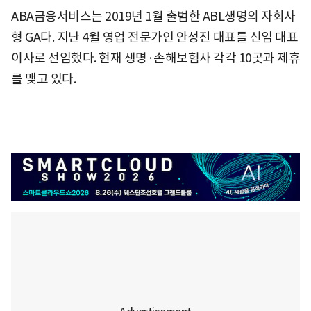
ABA금융서비스는 2019년 1월 출범한 ABL생명의 자회사
형 GA다. 지난 4월 영업 전문가인 안성진 대표를 신임 대표
이사로 선임했다. 현재 생명·손해보험사 각각 10곳과 제휴
를 맺고 있다.