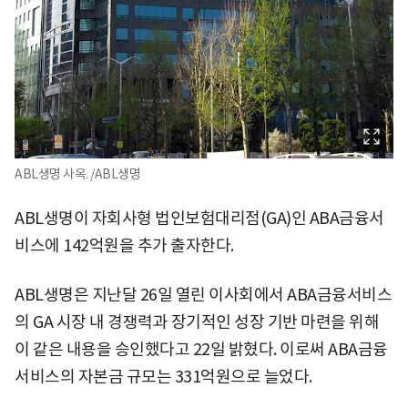
ABL생명 사옥. /ABL생명
ABL생명이 자회사형 법인보험대리점(GA)인 ABA금융서
비스에 142억원을 추가 출자한다.
ABL생명은 지난달 26일 열린 이사회에서 ABA금융서비스
의 GA 시장 내 경쟁력과 장기적인 성장 기반 마련을 위해
이 같은 내용을 승인했다고 22일 밝혔다. 이로써 ABA금융
서비스의 자본금 규모는 331억원으로 늘었다.