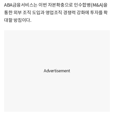
ABA금융서비스는 이번 자본확충으로 인수합병(M&A)을
통한 외부 조직 도입과 영업조직 경쟁력 강화에 투자를 확
대할 방침이다.