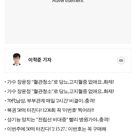
이학준 기자