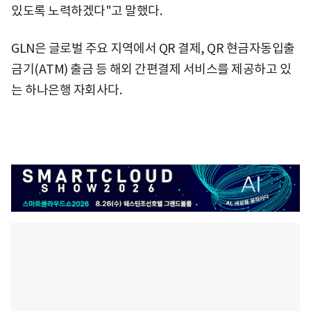
있도록 노력하겠다"고 말했다.
GLN은 글로벌 주요 지역에서 QR 결제, QR 현금자동입출
금기(ATM) 출금 등 해외 간편결제 서비스를 제공하고 있
는 하나은행 자회사다.