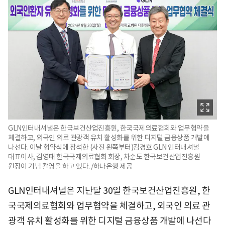
GLN인터내셔널은 한국보건산업진흥원, 한국국제의료협회와 업무협약을
체결하고, 외국인 의료 관광객 유치 활성화를 위한 디지털 금융상품 개발에
나선다. 이날 협약식에 참석한 (사진 왼쪽부터)김경호 GLN 인터내셔널
대표이사, 김영태 한국국제의료협회 회장, 차순도 한국보건산업진흥원
원장이 기념 촬영을 하고 있다. /하나은행 제공
GLN인터내셔널은 지난달 30일 한국보건산업진흥원, 한
국국제의료협회와 업무협약을 체결하고, 외국인 의료 관
광객 유치 활성화를 위한 디지털 금융상품 개발에 나선다