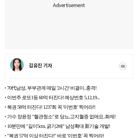
김유진 기자