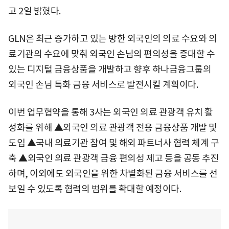
고 2일 밝혔다.
GLN은 최근 증가하고 있는 방한 외국인의 의료 수요와 의
료기관의 수요에 맞춰 외국인 손님의 편의성을 증대할 수
있는 디지털 금융상품을 개발하고 향후 하나금융그룹의
외국인 손님 특화 금융 서비스로 발전시킬 계획이다.
이번 업무협약을 통해 3사는 외국인 의료 관광객 유치 활
성화를 위해 ▲외국인 의료 관광객 전용 금융상품 개발 및
도입 ▲국내 의료기관 참여 및 해외 파트너사 협력 체계 구
축 ▲외국인 의료 관광객 금융 편의성 제고 등을 공동 추진
하며, 이외에도 외국인을 위한 차별화된 금융 서비스를 선
보일 수 있도록 협력의 범위를 확대할 예정이다.