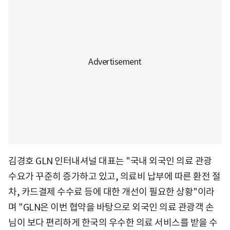
김경호 GLN 인터내셔널 대표는 "국내 외국인 의료 관광
수요가 꾸준히 증가하고 있고, 의료비 납부에 따른 환전 절
차, 카드결제 수수료 등에 대한 개선이 필요한 상황"이라
며 "GLN은 이번 협약을 바탕으로 외국인 의료 관광객 손
님이 보다 편리하게 한국의 우수한 의료 서비스를 받을 수