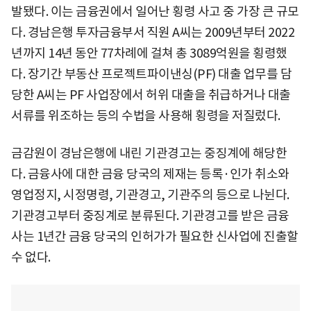
발됐다. 이는 금융권에서 일어난 횡령 사고 중 가장 큰 규모
다. 경남은행 투자금융부서 직원 A씨는 2009년부터 2022
년까지 14년 동안 77차례에 걸쳐 총 3089억원을 횡령했
다. 장기간 부동산 프로젝트파이낸싱(PF) 대출 업무를 담
당한 A씨는 PF 사업장에서 허위 대출을 취급하거나 대출
서류를 위조하는 등의 수법을 사용해 횡령을 저질렀다.
금감원이 경남은행에 내린 기관경고는 중징계에 해당한
다. 금융사에 대한 금융 당국의 제재는 등록·인가 취소와
영업정지, 시정명령, 기관경고, 기관주의 등으로 나뉜다.
기관경고부터 중징계로 분류된다. 기관경고를 받은 금융
사는 1년간 금융 당국의 인허가가 필요한 신사업에 진출할
수 없다.