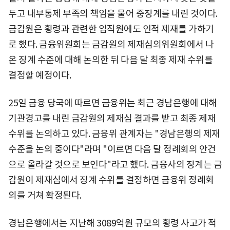
두고 내부통제 부족의 책임을 물어 중징계를 내린 것이다.
금감원은 횡령과 관련한 임직원에도 인적 제재를 가하기
로 했다. 금융위원회는 금감원의 제재심의위원회에서 나
온 징계 수준에 대해 논의한 뒤 다음 달 최종 제재 수위를
결정할 예정이다.
25일 금융 당국에 따르면 금융위는 최근 경남은행에 대해
기관경고를 내린 금감원의 제재심 결과를 받고 최종 제재
수위를 논의하고 있다. 금융위 관계자는 "경남은행의 제재
수준을 논의 중이다"라며 "이르면 다음 달 정례회의 안건
으로 올라갈 것으로 보인다"라고 했다. 금융사의 징계는 금
감원이 제재심에서 징계 수위를 결정하면 금융위 정례회
의를 거쳐 확정된다.
경남은행에서는 지난해 3089억원 규모의 횡령 사고가 적