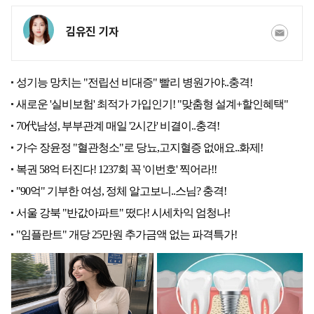
김유진 기자