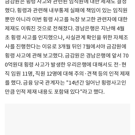
금감원은 횡령 사고와 관련된 임직원에 대한 제재도 결정
했다. 횡령과 관련해 내부통제 실패에 책임이 있는 임직원
뿐만 아니라 이번 횡령 사고를 늑장 보고한 관련자에 대한
제재도 이뤄진 것으로 전해졌다. 경남은행은 지난해 4월
초 횡령 사고를 인지했으나, 사실관계 확인을 위한 자체조
사를 진행한다는 이유로 3개월 뒤인 7월에서야 금감원에
횡령 사고에 관해 보고했다. 금감원은 경남은행에 앞서 70
0억원대 횡령 사고가 발생한 우리은행에 대해서도 전·현
직 임원 11명, 직원 12명에 대해 주의·견책 등의 인적 제재
를 했다. 금융 당국 관계자는 "14년간 일어난 횡령사고인
만큼 인적 제재 내용도 포함돼 있다"라고 했다.