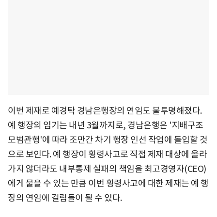
이번 제재로 예경탁 경남은행장의 연임도 불투명해졌다.
예 행장의 임기는 내년 3월까지로, 경남은행은 '지배구조
모범관행'에 따라 조만간 차기 행장 인선 작업에 돌입할 것
으로 보인다. 예 행장이 횡령사고로 직접 제재 대상에 올라
가지 않더라도 내부통제 실패의 책임을 최고경영자(CEO)
에게 물을 수 있는 만큼 이번 횡령사고에 대한 제재는 예 행
장의 연임에 걸림돌이 될 수 있다.