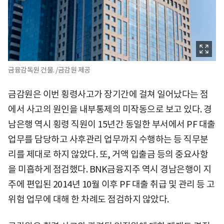
금융감독원 건물. /금감원 제공
금감원은 이번 횡령사고가 장기간에 걸쳐 일어났다는 점
에서 사고의 원인을 내부통제의 미작동으로 보고 있다. 경
남은행 역시 횡령 직원이 15년간 동일한 부서에서 PF 대출
업무를 담당하고 사후관리 업무까지 수행하는 등 직무분
리를 제대로 하지 않았다. 또, 거액 입출금 등의 중요사항
을 미흡하게 점검했다. BNK금융지주 역시 경남은행이 지
주에 편입된 2014년 10월 이후 PF 대출 취급 및 관리 등 고
위험 업무에 대해 한 차례도 점검하지 않았다.