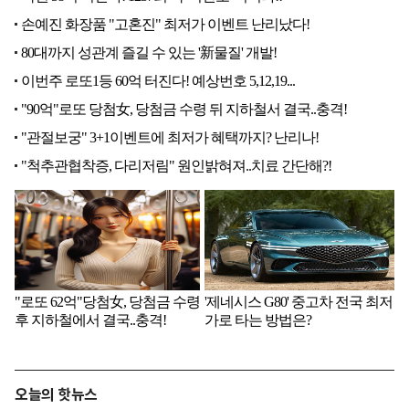
오늘의 핫뉴스