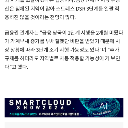
와 시기를 조율하겠다는 입장이다. 금융권에선 지방 부동
산은 침체된 지역이 많아 스트레스 DSR 3단계를 일괄 적
용하진 않을 것이라는 전망이 많다.
금융권 관계자는 "금융 당국이 2단계 시행을 2개월 미뤘다
가 가계부채 증가를 부채질했단 비판을 받았기 때문에 시
장 상황에 따라 3단계 조기 시행 가능성도 있다"며 "추가
규제를 하더라도 지역별로 차등 적용할 가능성이 커 보인
다"고 했다.