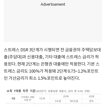
스트레스 DSR 3단계가 시행되면 전 금융권의 주택담보대
출(주담대)과 신용대출, 기타 대출에 스트레스 금리가 적
용된다. 현재 2단계는 은행권 대출에만 적용한다. 기본 스
트레스 금리도 100%가 적용돼 2단계 0.75~1.2%포인트
인 가산금리가 최소 1.5%포인트로 높아진다.