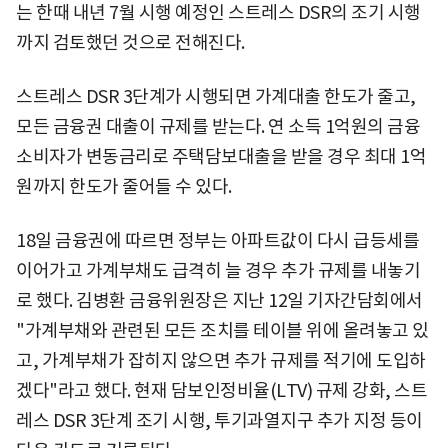
는 한때 내년 7월 시행 예정인 스트레스 DSR의 조기 시행
까지 검토했던 것으로 전해진다.
스트레스 DSR 3단계가 시행되면 가계대출 한도가 줄고,
모든 금융권 대출이 규제를 받는다. 연 소득 1억원의 금융
소비자가 변동금리로 주택담보대출을 받을 경우 최대 1억
원까지 한도가 줄어들 수 있다.
18일 금융권에 따르면 정부는 아파트값이 다시 급등세를
이어가고 가계부채도 급격히 늘 경우 추가 규제를 내놓기
로 했다. 김병환 금융위원장은 지난 12일 기자간담회에서
"가계부채와 관련된 모든 조치를 테이블 위에 올려놓고 있
고, 가계부채가 잡히지 않으면 추가 규제를 적기에 도입하
겠다"라고 했다. 현재 담보인정비율(LTV) 규제 강화, 스트
레스 DSR 3단계 조기 시행, 투기과열지구 추가 지정 등이