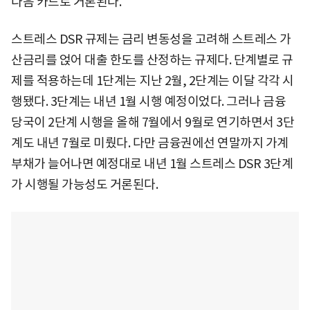
다음 카드로 거론된다.
스트레스 DSR 규제는 금리 변동성을 고려해 스트레스 가
산금리를 얹어 대출 한도를 산정하는 규제다. 단계별로 규
제를 적용하는데 1단계는 지난 2월, 2단계는 이달 각각 시
행됐다. 3단계는 내년 1월 시행 예정이었다. 그러나 금융
당국이 2단계 시행을 올해 7월에서 9월로 연기하면서 3단
계도 내년 7월로 미뤘다. 다만 금융권에선 연말까지 가계
부채가 늘어나면 예정대로 내년 1월 스트레스 DSR 3단계
가 시행될 가능성도 거론된다.