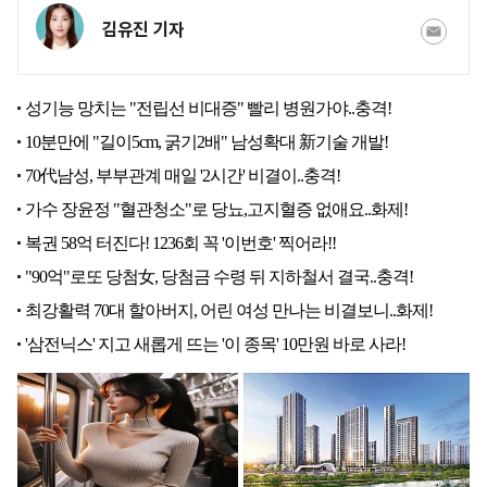
김유진 기자