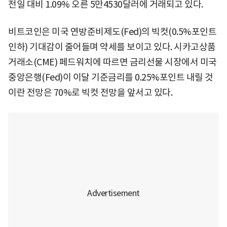
전일 대비 1.09% 오른 5만4530달러에 거래되고 있다.
비트코인은 미국 연방준비제도(Fed)의 빅컷(0.5%포인트
인하) 기대감이 줄어들며 약세를 보이고 있다. 시카고상품
거래소(CME) 페드워치에 따르면 금리선물 시장에서 미국
중앙은행(Fed)이 이달 기준금리를 0.25%포인트 내릴 것
이란 전망은 70%로 빅컷 전망을 앞서고 있다.