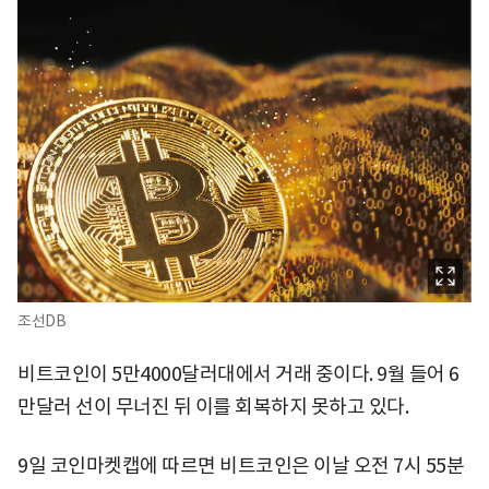
조선DB
비트코인이 5만4000달러대에서 거래 중이다. 9월 들어 6
만달러 선이 무너진 뒤 이를 회복하지 못하고 있다.
9일 코인마켓캡에 따르면 비트코인은 이날 오전 7시 55분