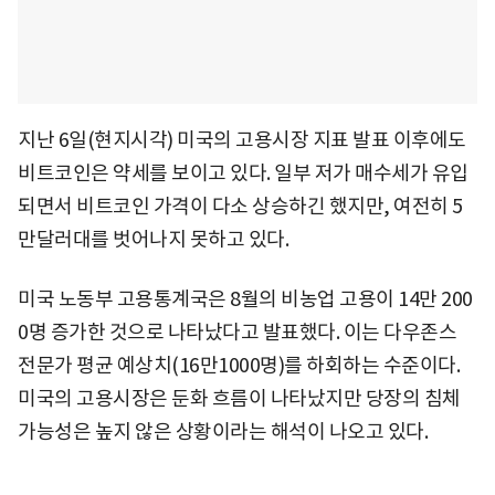
지난 6일(현지시각) 미국의 고용시장 지표 발표 이후에도
비트코인은 약세를 보이고 있다. 일부 저가 매수세가 유입
되면서 비트코인 가격이 다소 상승하긴 했지만, 여전히 5
만달러대를 벗어나지 못하고 있다.
미국 노동부 고용통계국은 8월의 비농업 고용이 14만 200
0명 증가한 것으로 나타났다고 발표했다. 이는 다우존스
전문가 평균 예상치(16만1000명)를 하회하는 수준이다.
미국의 고용시장은 둔화 흐름이 나타났지만 당장의 침체
가능성은 높지 않은 상황이라는 해석이 나오고 있다.