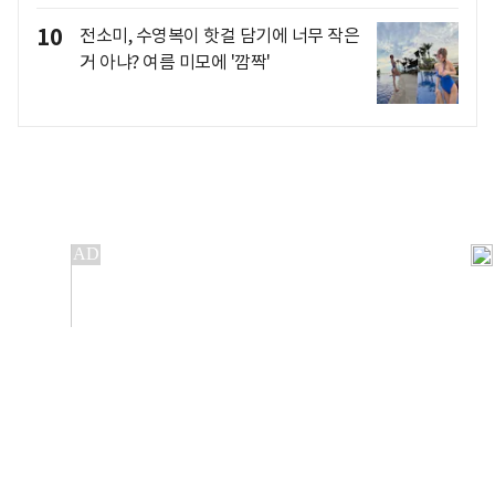
10
전소미, 수영복이 핫걸 담기에 너무 작은
거 아냐? 여름 미모에 '깜짝'
개인정보처리방침
앱설치(Android)
본 사이트의 주가 시세정보는 정보 제공 목적이며, 오류가
발생하거나 지연될 수 있습니다.
이용에 따른 책임은 이용자 본인에게 있으며, 당사는 법적 책임을
지지 않습니다. 게시된 정보는 무단 복제·배포할 수 없습니다.
Copyright 조선비즈 All rights reserved.