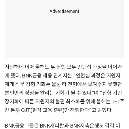
지난해에 이어 올해도 두 은행 모두 인턴십 과정을 이어가
게 됐다. BNK금융 채용 관계자는 "인턴십 과정은 지원자
에게 직무 경험 기회는 물론 타 전형에서 보여주지 못했던
본인만의 장점을 알리는 기회가 될 수 있다"며 "전형 기간
장기화에 따른 지원자의 불편 최소화를 위해 올해는 1~2주
간 본부 OJT(현장 교육 훈련)만 진행한다"고 밝혔다.
BNK금융그룹은 BNK캐피탈과 BNK저축은행도 각각 이