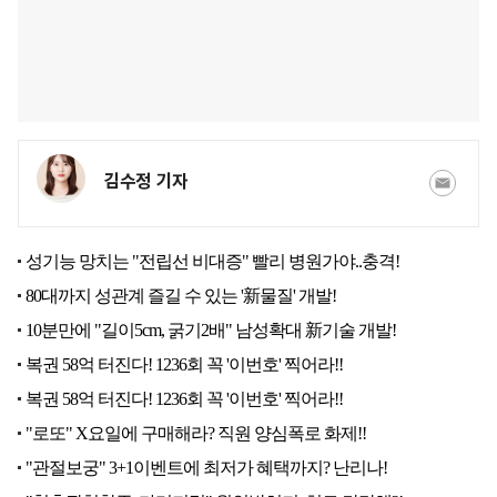
김수정 기자