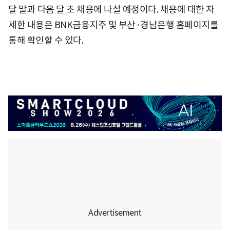
달 말과 다음 달 초 채용에 나설 예정이다. 채용에 대한 자
세한 내용은 BNK금융지주 및 부산·경남은행 홈페이지를
통해 확인할 수 있다.