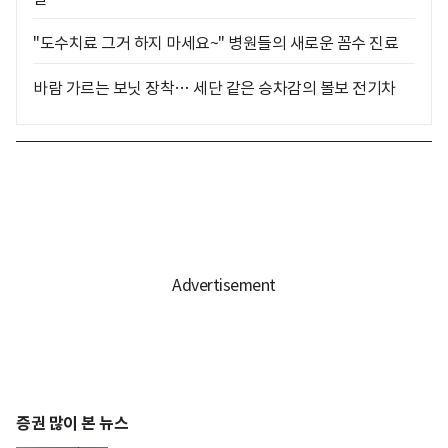
"도수치료 그거 하지 마세요~" 병원들의 새로운 꼼수 진료
바람 가르는 보닛 장착… 세단 같은 승차감의 볼보 전기차
증권 많이 본 뉴스