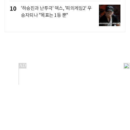
10
'하승진과 난투극' 덱스, '피의게임2' 우
승자되나 "목표는 1등 뿐"
개인정보처리방침
앱설치(Android)
본 사이트의 주가 시세정보는 정보 제공 목적이며, 오류가
발생하거나 지연될 수 있습니다.
이용에 따른 책임은 이용자 본인에게 있으며, 당사는 법적 책임을
지지 않습니다. 게시된 정보는 무단 복제·배포할 수 없습니다.
Copyright 조선비즈 All rights reserved.