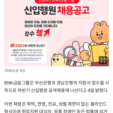
/BNK금융 제공
BNK금융그룹은 부산은행과 경남은행의 지원서 접수를 시
작으로 하반기 신입행원 공개채용에 나선다고 4일 밝혔다.
이번 채용은 학력, 연령, 전공, 성별 제한이 없는 블라인드
형식이며 취업지원 대상자, 등록 장애인 등은 법률에 의거