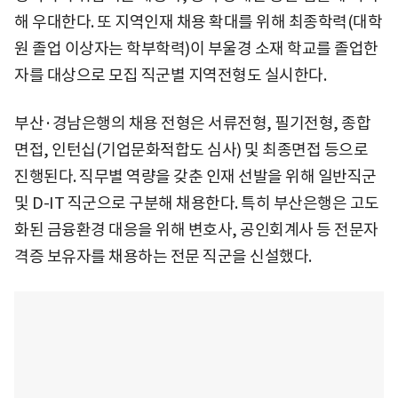
해 우대한다. 또 지역인재 채용 확대를 위해 최종학력(대학
원 졸업 이상자는 학부학력)이 부울경 소재 학교를 졸업한
자를 대상으로 모집 직군별 지역전형도 실시한다.
부산·경남은행의 채용 전형은 서류전형, 필기전형, 종합
면접, 인턴십(기업문화적합도 심사) 및 최종면접 등으로
진행된다. 직무별 역량을 갖춘 인재 선발을 위해 일반직군
및 D-IT 직군으로 구분해 채용한다. 특히 부산은행은 고도
화된 금융환경 대응을 위해 변호사, 공인회계사 등 전문자
격증 보유자를 채용하는 전문 직군을 신설했다.