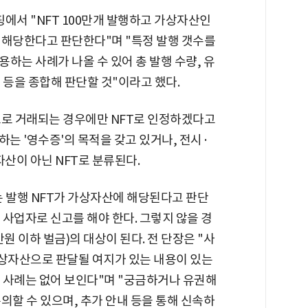
서 "NFT 100만개 발행하고 가상자산인
 해당한다고 판단한다"며 "특정 발행 갯수를
하는 사례가 나올 수 있어 총 발행 수량, 유
빈도 등을 종합해 판단할 것"이라고 했다.
으로 거래되는 경우에만 NFT로 인정하겠다고
명하는 '영수증'의 목적을 갖고 있거나, 전시·
자산이 아닌 NFT로 분류된다.
는 발행 NFT가 가상자산에 해당된다고 판단
사업자로 신고를 해야 한다. 그렇지 않을 경
만원 이하 벌금)의 대상이 된다. 전 단장은 "사
상자산으로 판달될 여지가 있는 내용이 있는
 사례는 없어 보인다"며 "궁금하거나 유권해
의할 수 있으며, 추가 안내 등을 통해 신속하