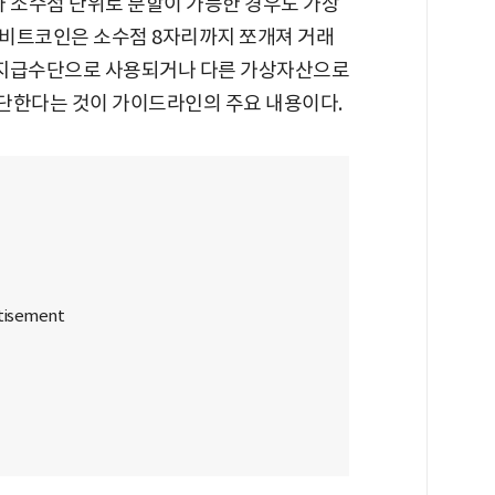
T가 소수점 단위로 분할이 가능한 경우도 가상
 비트코인은 소수점 8자리까지 쪼개져 거래
의 지급수단으로 사용되거나 다른 가상자산으로
단한다는 것이 가이드라인의 주요 내용이다.