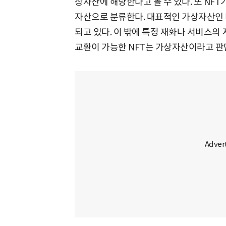
상자산에 해당한다고 볼 수 있다. 또 NF
자산으로 분류한다. 대표적인 가상자산인
되고 있다. 이 밖에 특정 재화나 서비스
교환이 가능한 NFT는 가상자산이라고 판