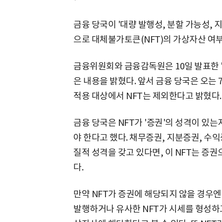
금융 당국이 '대량 발행성, 분할 가능성, 지
으로 대체불가토큰(NFT)의 가상자산 여
금융위원회와 금융감독원은 10일 발표한 '
은 내용을 밝혔다. 앞서 금융 당국은 오는
적용 대상에서 NFT는 제외한다고 밝혔다.
금융 당국은 NFT가 '증권'의 성격이 있는
야 한다고 했다. 채무증권, 지분증권, 수
질적 성격을 갖고 있다면, 이 NFT는 증
다.
만약 NFT가 증권에 해당되지 않을 경우
발행하거나 유사한 NFT가 시세를 형성하