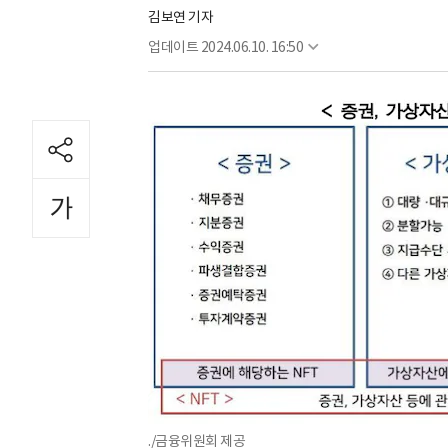
김보연 기자
업데이트
2024.06.10. 16:50
./금융위원회 제공