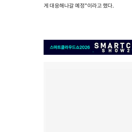
게 대응해나갈 예정"이라고 했다.