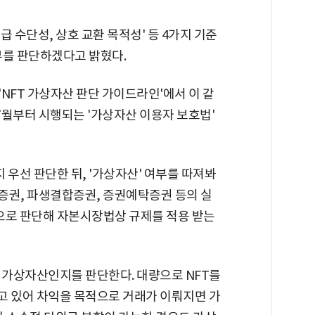
급 수단성, 상호 교환 목적성' 등 4가지 기준
부를 판단하겠다고 밝혔다.
NFT 가상자산 판단 가이드라인'에서 이 같
 7월부터 시행되는 '가상자산 이용자 보호법'
지 우선 판단한 뒤, '가상자산' 여부를 따져봐
익증권, 파생결합증권, 증권예탁증권 등의 실
권으로 판단해 자본시장법상 규제를 적용 받는
엔 가상자산인지를 판단한다. 대량으로 NFT를
고 있어 차익을 목적으로 거래가 이뤄지면 가