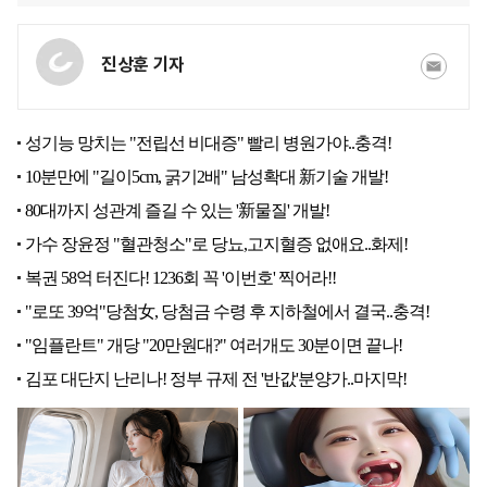
진상훈 기자