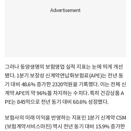
그러나 동양생명의 보험영업 실적 지표는 눈에 띄게 개선
됐다. 1분기 보장성 신계약연납화보험료(APE)는 전년 동
기 대비 48.6% 증가한 2320억원을 기록했다. 이는 전체 신
계약 APE의 약 96%를 차지하는 수치다. 특히 건강상품 A
PE는 845억으로 전년 동기 대비 60.6% 성장했다.
보험사의 미래 이익을 반영하는 지표인 1분기 신계약 CSM
(보험계약서비스마진) 역시 전년 동기 대비 15.9% 증가한