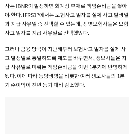
사는 IBNR이 발생하면 회계상 부채로 책임준비금을 쌓아
야 한다. IFRS17에서는 보험사고 일자를 실제 사고 발생일
과 지급 사유일 중 선택할 수 있는데, 생명보험사들은 보험
사고 일자를 지급 사유일로 선택했었다.
그러나 금융 당국이 지난해부터 보험사고 일자를 실제 사
고 발생일로 통일하도록 제도를 바꾸면서, 생보사들은 지
급 사유일로 미뤄둔 책임준비금을 이번 1분기에 반영하게
됐다. 이에 따라 동양생명을 비롯한 여러 생보사들의 1분
기 순이익이 전년 동기 대비 감소했다.