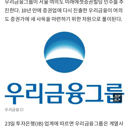
우리금융그룹이 서울 여의도 미래에셋증권빌딩 인수를 추
진한다. 10년 만에 증권업에 다시 진출한 우리금융이 여의
도 증권가에 새 사옥을 마련하기 위한 차원으로 풀이된다.
우리금융 CI
23일 투자은행(IB) 업계에 따르면 우리금융그룹은 계열사