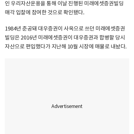
인 우리자산운용을 통해 이날 진행된 미래에셋증권빌딩
매각 입찰에 참여한 것으로 확인됐다.
1984년 준공돼 대우증권이 사옥으로 쓰던 미래에셋증권
빌딩은 2016년 미래에셋증권이 대우증권과 합병할 당시
자산으로 편입했다가 지난해 10월 시장에 매물로 내놨다.