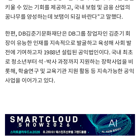
키울 수 있는 기회를 제공하고, 국내 보험 및 금융 산업의
꿈나무를 양성하는데 보탬이 되길 바란다"고 말했다.
한편, DB김준기문화재단은 DB그룹 창업자인 김준기 회
장이 유능한 인재를 지속적으로 발굴하고 육성해 사회 발
전에 기여하고자 1988년 설립된 공익법인이다. 국내 최초
로 청소년부터 석·박사 과정까지 지원하는 장학사업을 비
롯해, 학술연구 및 교육기관 지원 활동 등 지속가능한 공익
사업을 이어가고 있다.