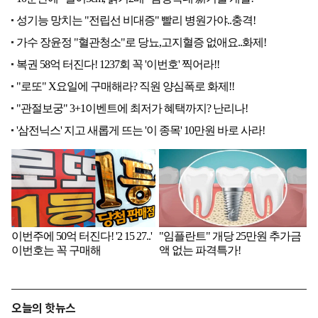
오늘의 핫뉴스