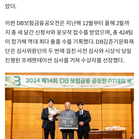
았다.
이번 DB보험금융공모전은 지난해 12월부터 올해 2월까
지 총 세 달간 신청서와 응모작 접수를 받았으며, 총 424팀
이 참가해 역대 최다 출품 수를 기록했다. DB김준기문화재
단은 심사위원단의 두 번에 걸친 사전 심사와 시상식 당일
진행된 프레젠테이션 심사를 거쳐 수상자를 선정했다.