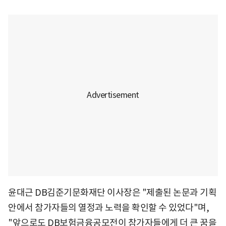
윤대근 DB김준기문화재단 이사장은 "제출된 논문과 기획
안에서 참가자들의 열정과 노력을 확인할 수 있었다"며,
"앞으로도 DB보험금융공모전이 참가자들에게 더 큰 꿈을