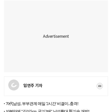
임연주 기자