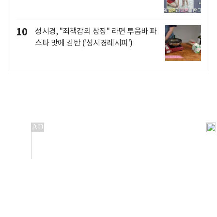
10
성시경, "죄책감의 상징" 라면 투움바 파
스타 맛에 감탄 ('성시경레시피')
개인정보처리방침
앱설치(Android)
본 사이트의 주가 시세정보는 정보 제공 목적이며, 오류가
발생하거나 지연될 수 있습니다.
이용에 따른 책임은 이용자 본인에게 있으며, 당사는 법적 책임을
지지 않습니다. 게시된 정보는 무단 복제·배포할 수 없습니다.