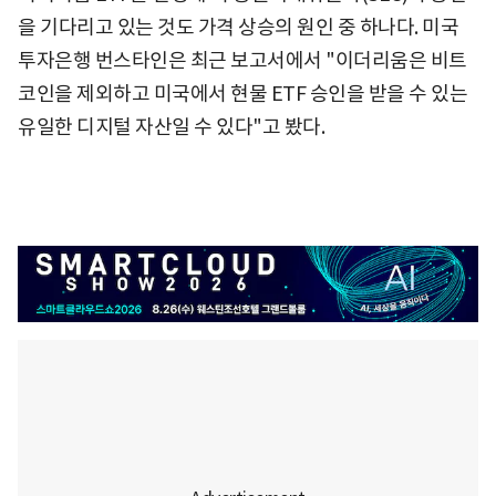
을 기다리고 있는 것도 가격 상승의 원인 중 하나다. 미국
투자은행 번스타인은 최근 보고서에서 "이더리움은 비트
코인을 제외하고 미국에서 현물 ETF 승인을 받을 수 있는
유일한 디지털 자산일 수 있다"고 봤다.