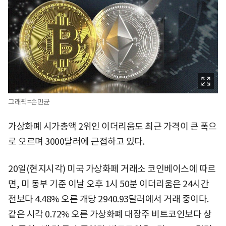
그래픽=손민균
가상화폐 시가총액 2위인 이더리움도 최근 가격이 큰 폭으
로 오르며 3000달러에 근접하고 있다.
20일(현지시각) 미국 가상화폐 거래소 코인베이스에 따르
면, 미 동부 기준 이날 오후 1시 50분 이더리움은 24시간
전보다 4.48% 오른 개당 2940.93달러에서 거래 중이다.
같은 시각 0.72% 오른 가상화폐 대장주 비트코인보다 상