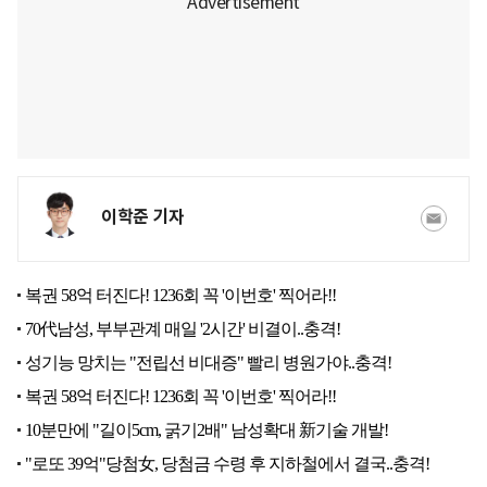
이학준 기자