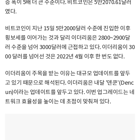
승 폭이 5배 더 큰 수준이다. 비트코인은 5만2070.61달러
였다.
비트코인이 지난 15일 5만2000달러 수준에 진입한 이후
횡보세를 이어가는 것과 달리 이더리움은 2800~2900달
러 수준을 넘어 3000달러에 근접하고 있다. 이더리움이 30
00 달러를 넘어선 것은 2022년 4월 이후 한 번도 없다.
이더리움이 주목을 받는 이유는 대규모 업데이트를 앞두
고 있기 때문으로 해석된다. 이더리움은 내달 '덴쿤'(Denc
un)이라는 업데이트를 앞두고 있다. 이번 업그레이드는 네
트워크 효율성을 높이는 데 초점이 맞춰져 있다.