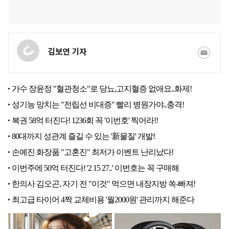
김보연 기자