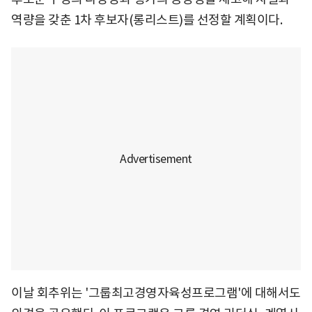
역량을 갖춘 1차 후보자(롱리스트)를 선정할 계획이다.
이날 회추위는 '그룹최고경영자육성프로그램'에 대해서도