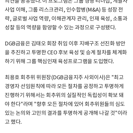
의견을 공유했다. 이 프로그램은 그룹 경영 리더십, 계열사
사업 이해, 그룹 리스크관리, 인수합병(M&A) 등 성장 전
략, 글로벌 사업 역량, 이해관계자 관리, 인재 육성, 소통과
성찰 등의 역량을 함양할 수 있는 과정으로 구성됐다.
DGB금융은 김태오 회장 취임 이후 지배구조 선진화 방안
을 추진하고 투명한 CEO 후보 육성 및 승계 절차를 체계화
하기 위해 그룹 핵심인재 육성프로그램을 도입했다.
최용호 회추위 위원장(DGB금융지주 사외이사)은 "최고
경영자 선임원칙에 따라 모든 절차를 공정하고 투명하게
진행하기 위해서는 회추위의 실질적인 독립성이 확보 돼
야 한다"라며 "향후 모든 절차에 있어 회추위원들의 심도
있는 논의와 고민의 결과를 투명하게 공개해 나갈 것"이라
고 했다.