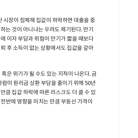
산 시장이 침체해 집값이 하락하면 대출을 중
 하는 것이 아니냐는 우려도 제기된다. 만기
문에 이자 부담과 위험이 만기가 짧을 때보다
은퇴 후 소득이 없는 상황에서도 집값을 갚아
 혹은 위기가 될 수도 있는 지적이 나온다. 금
람이 원리금 상환 부담을 줄이기 위해 50년
만큼 집값 하락에 따른 리스크도 더 클 수 있
 전반에 영향을 미치는 만큼 부동산 가격이