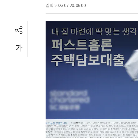
입력
2023.07.20. 06:00