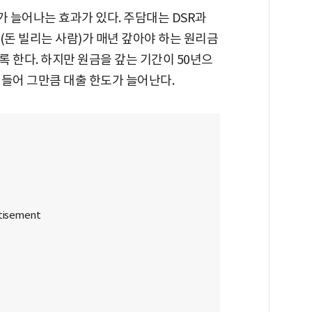
 늘어나는 효과가 있다. 주담대는 DSR과
(돈 빌리는 사람)가 매년 갚아야 하는 원리금
 한다. 하지만 원금을 갚는 기간이 50년으
어들어 그만큼 대출 한도가 늘어난다.