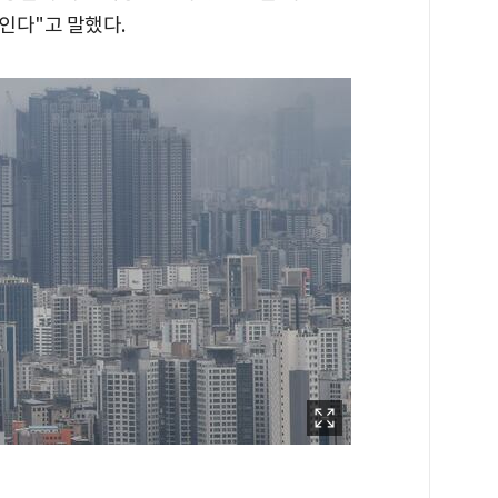
인다"고 말했다.