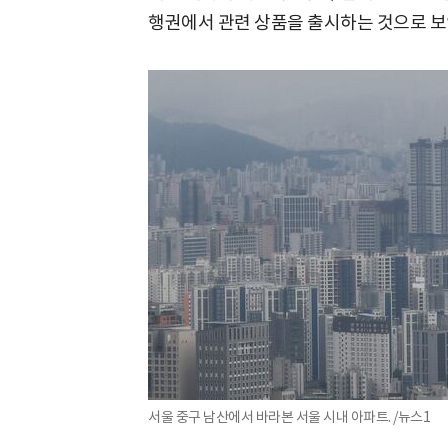
행권에서 관련 상품을 출시하는 것으로 보
서울 중구 남산에서 바라본 서울 시내 아파트. /뉴스1