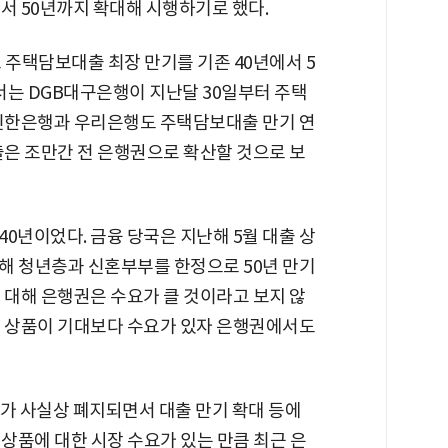
서 50년까지 확대해 시행하기로 했다.
 주택담보대출 최장 만기를 기존 40년에서 5
서는 DGB대구은행이 지난달 30일부터 주택
 신한은행과 우리은행도 주택담보대출 만기 연
출은 조만간 전 은행권으로 확산할 것으로 보
0년이었다. 금융 당국은 지난해 5월 대출 상
해 청년층과 신혼부부를 한정으로 50년 만기
 대해 은행권은 수요가 클 것이라고 보지 않
기 상품이 기대보다 수요가 있자 은행권에서도
가 사실상 폐지되면서 대출 만기 확대 등에
기상품에 대한 시장 수요가 있는 만큼 최근 은