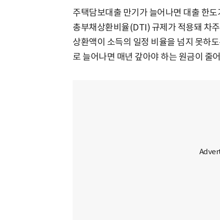
주택담보대출 만기가 늘어나면 대출 한도가
총부채상환비율(DTI) 규제가 적용돼 차주
상환액이 소득의 일정 비율을 넘지 못하도록
로 늘어나면 매년 갚아야 하는 원금이 줄