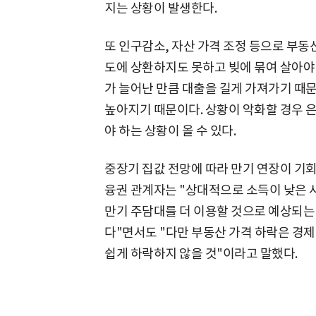
지는 상황이 발생한다.
또 인구감소, 자산 가격 조정 등으로 부동
도에 상환하지도 못하고 빚에 묶여 살아야
가 늘어난 만큼 대출을 길게 가져가기 때
높아지기 때문이다. 상황이 악화할 경우 
야 하는 상황이 올 수 있다.
중장기 집값 전망에 따라 만기 연장이 기회
융권 관계자는 "상대적으로 소득이 낮은 사
만기 주담대를 더 이용할 것으로 예상되는 
다"면서도 "다만 부동산 가격 하락은 경제
쉽게 하락하지 않을 것"이라고 말했다.