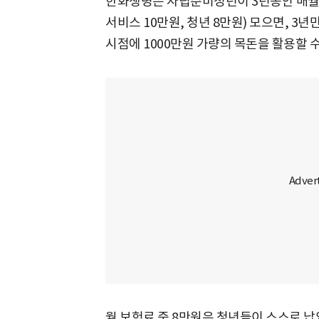
한화생명은 자립준비청년이 3년동안 매월 
서비스 10만원, 청년 8만원) 모으면, 3
시점에 1000만원 가량의 목돈을 활용할 
월 보험료 중 8만원은 청년들이 스스로 