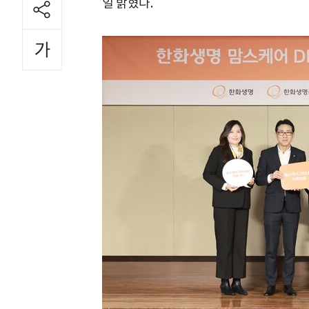
일 밝혔다.