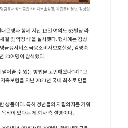
화생명금융서비스 금융소비자보호실장, 자립준비청년, 김상일
행과 함께 지난 13일 여의도 63빌딩 라
체결 및 약정식'을 실시했다. 행사에는 김상
화생명금융서비스 금융소비자보호실장, 김영숙
 20여명이 참석했다.
 덜어줄 수 있는 방법을 고민해왔다"며 "그
저축보험을 지난 2021년 국내 최초로 만들
한 상품이다. 특히 청년들의 자립의지를 키워
 목적이 있다는 게 회사 측 설명이다.