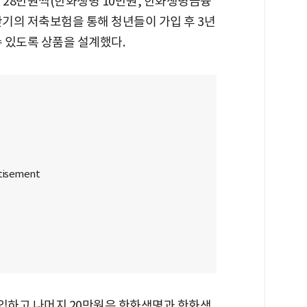
28만원씩(한화생명 10만원, 한화생명금융
년만기의 저축보험을 통해 청년들이 가입 후 3년
수 있도록 상품을 설계했다.
납입하고 나머지 20만원은 한화생명과 한화생