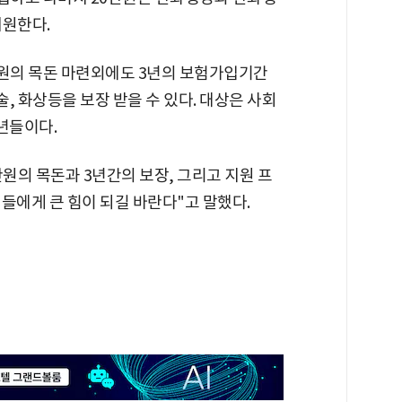
지원한다.
원의 목돈 마련외에도 3년의 보험가입기간
술, 화상등을 보장 받을 수 있다. 대상은 사회
년들이다.
만원의 목돈과 3년간의 보장, 그리고 지원 프
들에게 큰 힘이 되길 바란다"고 말했다.