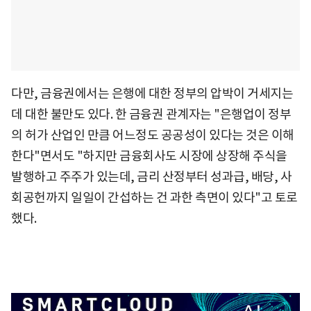
다만, 금융권에서는 은행에 대한 정부의 압박이 거세지는
데 대한 불만도 있다. 한 금융권 관계자는 "은행업이 정부
의 허가 산업인 만큼 어느정도 공공성이 있다는 것은 이해
한다"면서도 "하지만 금융회사도 시장에 상장해 주식을
발행하고 주주가 있는데, 금리 산정부터 성과급, 배당, 사
회공헌까지 일일이 간섭하는 건 과한 측면이 있다"고 토로
했다.