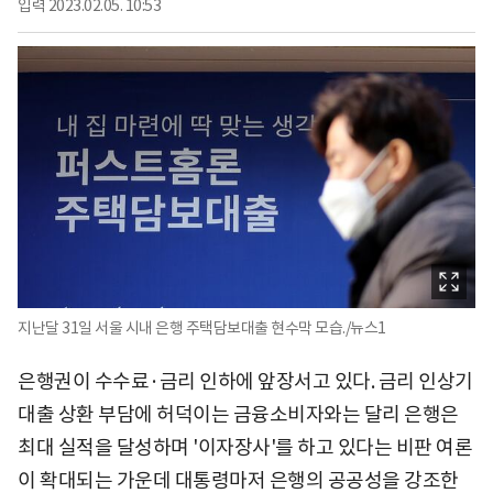
입력
2023.02.05. 10:53
지난달 31일 서울 시내 은행 주택담보대출 현수막 모습./뉴스1
은행권이 수수료·금리 인하에 앞장서고 있다. 금리 인상기
대출 상환 부담에 허덕이는 금융소비자와는 달리 은행은
최대 실적을 달성하며 '이자장사'를 하고 있다는 비판 여론
이 확대되는 가운데 대통령마저 은행의 공공성을 강조한