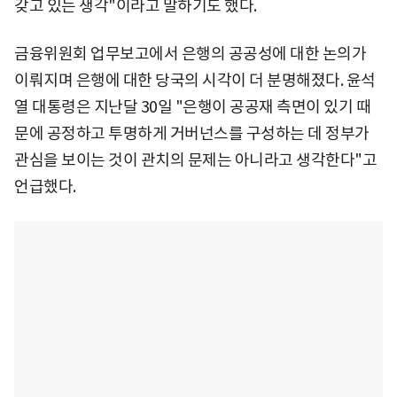
갖고 있는 생각"이라고 말하기도 했다.
금융위원회 업무보고에서 은행의 공공성에 대한 논의가
이뤄지며 은행에 대한 당국의 시각이 더 분명해졌다. 윤석
열 대통령은 지난달 30일 "은행이 공공재 측면이 있기 때
문에 공정하고 투명하게 거버넌스를 구성하는 데 정부가
관심을 보이는 것이 관치의 문제는 아니라고 생각한다"고
언급했다.