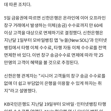
데 따른 조치다.
5일 금융권에 따르면 신한은행은 온라인에 이어 오프라인
창구 거래에서 발생하는 이체(송금) 수수료까지 만 60세
이상 고객을 대상으로 면제하기로 결정했다. 신한은행은
지난달 1일부터 모바일뱅킹 앱 '뉴쏠(New SOL)'과 인터넷
뱅킹에서 타행 이체 수수료, 타행 자동 이체 수수료를 전액
면제한 바 있다. 이번 창구 송금수수료 면제에 따라 약 25
만명의 고객이 혜택을 볼 것으로 추정된다.
신한은행 관계자는 "시니어 고객들의 창구 송금 수수료를
없애 더 쉽고 부담없이 은행을 이용할 수 있게 하자는 취
지"라고 설명했다.
KB국민은행도 지난달 19일부터 모바일·인터넷뱅킹 타행