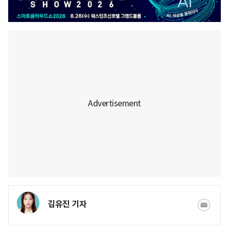
김유진 기자