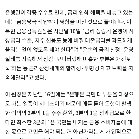
은행권이 각종 수수료 면제, 금리 인하 혜택을 내놓고 있는
데는 금융당국의 압박이 영향을 미친 것으로 풀이된다. 이
복현 금융감독원장은 지난달 10일 "금리 상승기 은행이 시
장금리 수준, 차주 신용도 등에 비춰 대출금리를 과도하게
올리는 일이 없도록 해야 한다"며 "은행의 금리 산정·운영
실태를 지속해서 점검·모니터링해 미흡한 부분은 개선토
록 하는 등 금리산정체계의 합리성·투명성 제고 노력을 지
속해달라"고 했다.
이 원장은 지난달 16일에는 "은행은 국민 대부분을 대상으
로 하는 일종이 서비스이기 때문에 예를 들어 은행이 발생
한 이익의 3분의 1을 주주 환원, 3분의 1을 성과급으로 한
다면 최소한 3분의 1은 국민들 내지는 금융 소비자들에 대
한 몫으로 고민을 해야 되는 거 아닌가라는 게 개인적으로