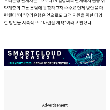
우리은행 관계자는 "코로나19 일상회복 단계에서 금융 취
약계층의 고통 분담에 동참하고자 수수료 면제 방안을 마
련했다"며 "우리은행은 앞으로도 고객 지원을 위한 다양
한 방안을 지속적으로 마련할 계획"이라고 밝혔다.