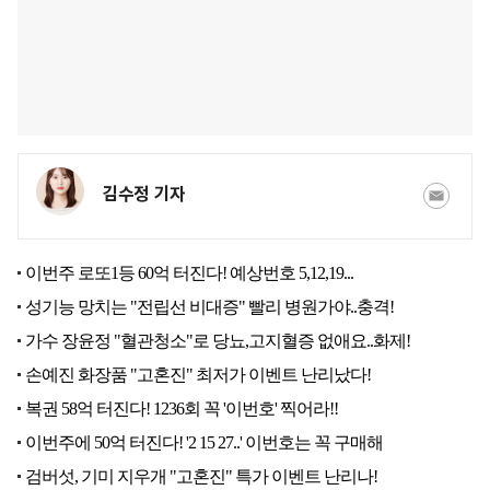
김수정 기자