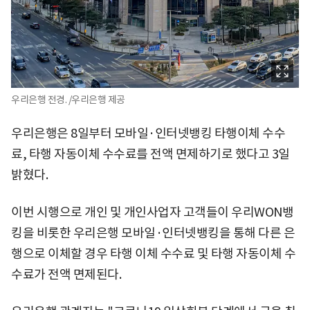
우리은행 전경. /우리은행 제공
우리은행은 8일부터 모바일·인터넷뱅킹 타행이체 수수
료, 타행 자동이체 수수료를 전액 면제하기로 했다고 3일
밝혔다.
이번 시행으로 개인 및 개인사업자 고객들이 우리WON뱅
킹을 비롯한 우리은행 모바일·인터넷뱅킹을 통해 다른 은
행으로 이체할 경우 타행 이체 수수료 및 타행 자동이체 수
수료가 전액 면제된다.