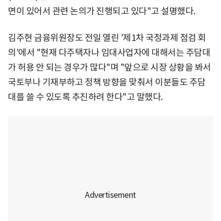
면이 있어서 관련 논의가 진행되고 있다"고 설명했다.
김주현 금융위원장도 전일 열린 '제1차 국정과제 점검 회
의'에서 "현재 다주택자나 임대사업자에 대해서는 주담대
가 허용 안 되는 경우가 많다"며 "앞으로 시장 상황을 봐서
국토부나 기재부하고 정책 방향을 맞춰서 이분들도 주담
대를 쓸 수 있도록 추진하려 한다"고 말했다.