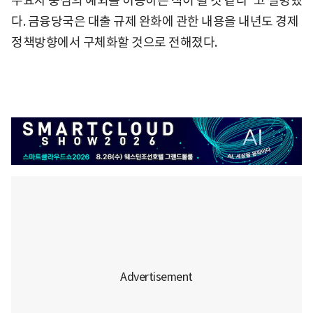
수요자 중심의 예외를 허용하는 식이 될 것 같다"고 설명했
다. 금융당국은 대출 규제 완화에 관한 내용을 내년도 경제
정책방향에서 구체화할 것으로 전해졌다.