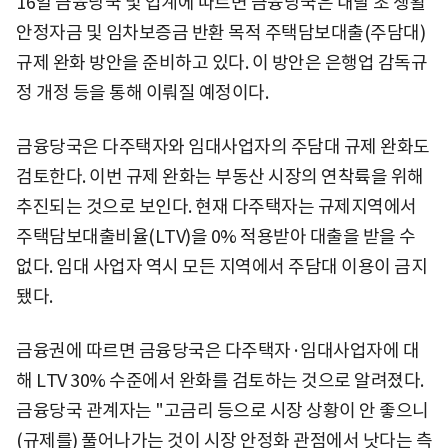
16일 금융당국 및 업계에 따르면 금융당국은 내달 초 생활
안정자금 및 임차보증금 반환 목적 주택담보대출(주담대)
규제 완화 방안을 준비하고 있다. 이 방안은 은행업 감독규
정 개정 등을 통해 이뤄질 예정이다.
금융당국은 다주택자와 임대사업자의 주담대 규제 완화도
검토한다. 이번 규제 완화는 부동산 시장의 연착륙을 위해
추진되는 것으로 보인다. 현재 다주택자는 규제지역에서
주택담보대출비율(LTV)을 0% 적용받아 대출을 받을 수
없다. 임대 사업자 역시 모든 지역에서 주담대 이용이 금지
됐다.
금융권에 따르면 금융당국은 다주택자·임대사업자에 대
해 LTV 30% 수준에서 완화를 검토하는 것으로 알려졌다.
금융당국 관계자는 "고금리 등으로 시장 상황이 안 좋으니
(규제를) 풀어나가는 것이 시장 안정화 관점에서 낫다는 측