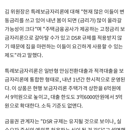
김 위원장은 특례보금자리론에 대해 "현재 많은 이들이 변
동금리를 쓰고 있어 내년 봄이 되면 (금리가) 많이 올라갈
가능성이 크다"며 "주택금융공사가 제공하는 고정금리 보
금자리론으로 갈아탈 수가 있고 DSR 규제를 적용받지 않
기 때문에 집을 마련하는 이들이 요긴하게 사용할 수 있는
제도"라고 말했다.
특례보금자리론은 일반형 안심전환대출과 적격대출을 보
금자리론에 통합한 형태로, 내년 1년간 한시적으로 운영된
다. 이 상품은 현행 보금자리론 주택가격 상한을 6억원에
서 9억원으로 높이고, 대출 한도도 3억6000만원에서 5억
원으로 확대한다. 소득 기준도 없앤다.
금융권 관계자는 "DSR 규제는 유지될 것으로 보이나, 실