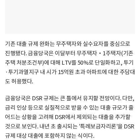
기존 대출 규제 완화는 무주택자와 실수요자를 중심으로
진행됐다. 금융당국은 이달부터 무주택자‧1주택자(기존
주택 처분조건부)에 대해 LTV를 50%로 단일화하고, 투기
·투기과열지구 내 시가 15억원 초과 아파트에 대한 주담대
도 허용했다.
금융당국은 DSR 규제는 큰 틀에서 유지할 전망이다. 다만,
금리 인상 등으로 실질적으로 받을 수 있는 대출 규모가 줄
어드는 상황을 고려해 DSR에서 제외되는 대출을 추가할
것으로 보인다. 내년 초 출시되는 '특례보금자리론'을 DSR
규제 대상 대출에 포함하지 않는 식이다.