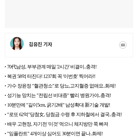
김유진 기자