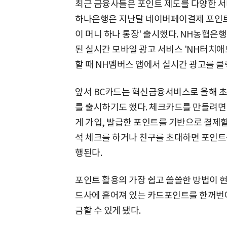
최근 금융사들은 포인트 제도를 다양한 서
하나은행은 지난달 네이버페이결제 포인트 
이 머니 하나 통장' 출시했다. NH농협은
된 실시간 모바일 광고 서비스 'NH터치애
할 때 NH멤버스 앱에서 실시간 광고를 클
앞서 BC카드는 혁신금융서비스로 올해 초
를 출시하기도 했다. 체크카드를 만들려면
게 가입, 발급한 포인트를 기반으로 결제할
석 체크를 하거나 친구를 초대하면 포인트
행된다.
포인트 활용의 가장 쉽고 쏠쏠한 방법이 현
드사에 흩어져 있는 카드포인트를 한꺼번에
금할 수 있게 됐다.