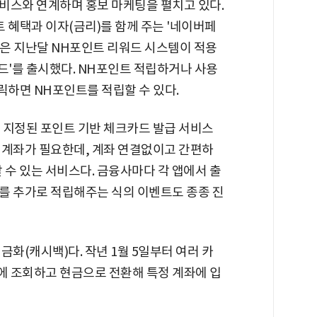
비스와 연계하며 홍보 마케팅을 펼치고 있다.
혜택과 이자(금리)를 함께 주는 '네이버페
행은 지난달 NH포인트 리워드 시스템이 적용
드'를 출시했다. NH포인트 적립하거나 사용
릭하면 NH포인트를 적립할 수 있다.
 지정된 포인트 기반 체크카드 발급 서비스
 계좌가 필요한데, 계좌 연결없이고 간편하
 수 있는 서비스다. 금융사마다 각 앱에서 출
를 추가로 적립해주는 식의 이벤트도 종종 진
금화(캐시백)다. 작년 1월 5일부터 여러 카
 조회하고 현금으로 전환해 특정 계좌에 입