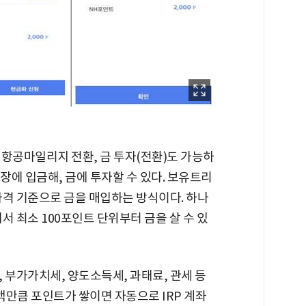
 항공마일리지 전환, 금 투자(전환)도 가능하
장에 입금해, 금에 투자할 수 있다. 보유트리
가격 기준으로 금을 매입하는 방식이다. 하나
서 최소 100포인트 단위부터 금을 살 수 있
 부가가치세, 양도소득세, 과태료, 관세 등
금액만큼 포인트가 쌓이면 자동으로 IRP 계좌