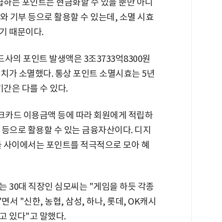
급하는 포인트는 현금화할 수 있을 뿐만 아니
자와 기부 등으로 활용할 수 있는데, 소멸 시효
기 때문이다.
사의 포인트 발생액은 3조3733억8300원
어치가 소멸했다. 통상 포인트 소멸시효는 5년
간은 다를 수 있다.
크카드 이용금액 등에 따라 회원에게 적립하
 등으로 활용할 수 있는 금융자산이다. 디지
자들 사이에서는 포인트를 적극적으로 모아 혜
 30대 직장인 심모씨는 "게임을 하듯 각종
 "신한, 농협, 삼성, 하나, 롯데, OK캐시
고 있다"고 말했다.