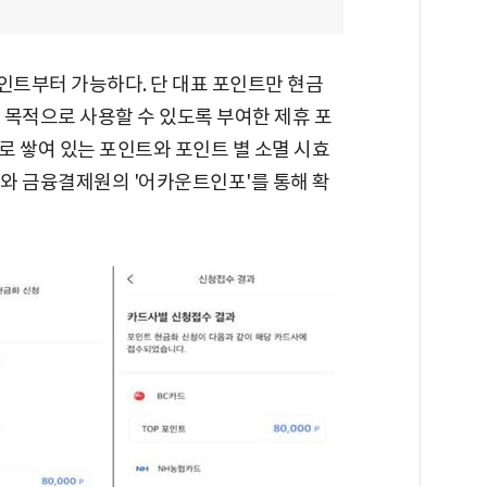
인트부터 가능하다. 단 대표 포인트만 현금
 목적으로 사용할 수 있도록 부여한 제휴 포
로 쌓여 있는 포인트와 포인트 별 소멸 시효
와 금융결제원의 '어카운트인포'를 통해 확