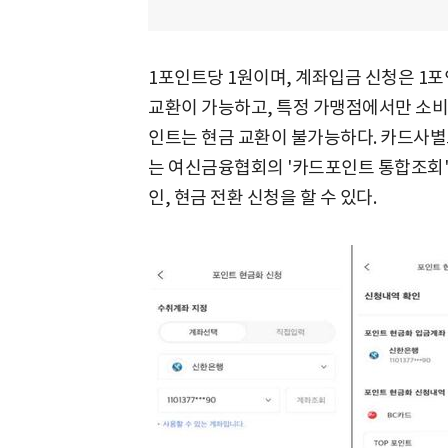
1포인트당 1원이며, 계좌입금 신청은 1포
교환이 가능하고, 특정 가맹점에서만 소비
인트는 현금 교환이 불가능하다. 카드사별
는 여신금융협회의 '카드포인트 통합조회'
인, 현금 전환 신청을 할 수 있다.