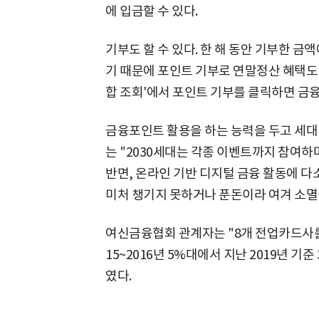
에 입금할 수 있다.
기부도 할 수 있다. 한 해 동안 기부한 
기 때문에 포인트 기부로 연말정산 혜택도 
합 조회'에서 포인트 기부를 클릭하면 금
금융포인트 활용을 하는 능력을 두고 세대 
는 "2030세대는 각종 이벤트까지 참여하
반면, 온라인 기반 디지털 금융 활동에 
미처 챙기지 못하거나 푼돈이라 여겨 소멸
여신금융협회 관계자는 "8개 전업카드사를
15~2016년 5%대에서 지난 2019년 기
였다.