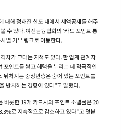
금액에 대해 정해진 한도 내에서 세액공제를 해주
볼 수 있다. 여신금융협회의 '카드 포인트 통
융사별 기부 링크로 이동한다.
격차가 크다는 지적도 있다. 한 업계 관계자
며 포인트를 쌓고 혜택을 누리는 데 적극적인
다소 뒤처지는 중장년층은 숨어 있는 포인트를
을 방치하는 경향이 있다"고 말했다.
 비롯한 19개 카드사의 포인트 소멸률은 20
준 3.3%로 지속적으로 감소하고 있다"고 덧붙