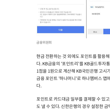
금융위원회
현금 전환하는 것 외에도 포인트를 활용해
다. KB금융의 '포인트리'를 KB골드투자통
1점을 1원으로 계산해 KB국민은행 고시
금융 포인트 '하나머니'로 하나멤버스 앱에
다.
포인트로 카드대금 일부를 결제할 수 있고,
도 낼 수 있다. 신한은행의 경우 설정한 