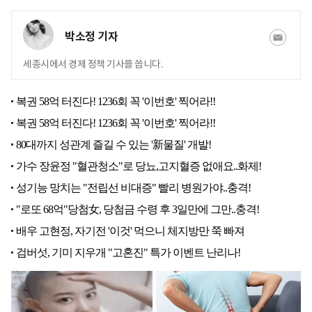
박소정 기자
세종시에서 경제 정책 기사를 씁니다.