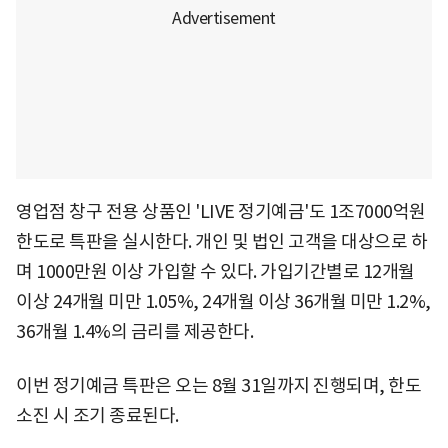
영업점 창구 전용 상품인 'LIVE 정기예금'도 1조7000억원
한도로 특판을 실시한다. 개인 및 법인 고객을 대상으로 하
며 1000만원 이상 가입할 수 있다. 가입기간별로 12개월
이상 24개월 미만 1.05%, 24개월 이상 36개월 미만 1.2%,
36개월 1.4%의 금리를 제공한다.
이번 정기예금 특판은 오는 8월 31일까지 진행되며, 한도
소진 시 조기 종료된다.