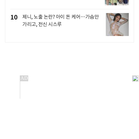
10
제니, 노출 논란? 아이 돈 케어…가슴만
가리고, 전신 시스루
개인정보처리방침
앱설치(Android)
본 사이트의 주가 시세정보는 정보 제공 목적이며, 오류가
발생하거나 지연될 수 있습니다.
이용에 따른 책임은 이용자 본인에게 있으며, 당사는 법적 책임을
지지 않습니다. 게시된 정보는 무단 복제·배포할 수 없습니다.