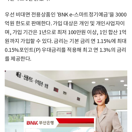
우선 비대면 전용상품인 'BNK e-스마트정기예금'을 3000
억원 한도로 판매한다. 가입 대상은 개인 및 개인사업자이
며, 가입 기간은 1년으로 최저 100만원 이상, 1인 합산 1억
원까지 가입할 수 있다. 금리는 기본 금리 연 1.15%에 최대
0.15%포인트(P) 우대금리를 적용해 최고 연 1.3%의 금리
를 제공한다.