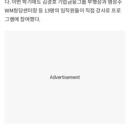
다. 이번 학기에도 김경호 기업금융그룹 부행장과 염정주
WM청담센터장 등 13명의 임직원들이 직접 강사로 프로
그램에 참여했다.