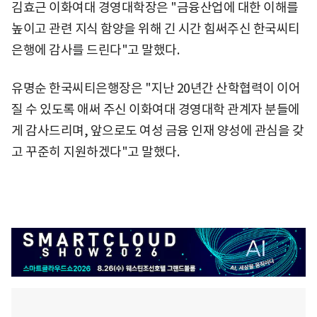
김효근 이화여대 경영대학장은 "금융산업에 대한 이해를
높이고 관련 지식 함양을 위해 긴 시간 힘써주신 한국씨티
은행에 감사를 드린다"고 말했다.
유명순 한국씨티은행장은 "지난 20년간 산학협력이 이어
질 수 있도록 애써 주신 이화여대 경영대학 관계자 분들에
게 감사드리며, 앞으로도 여성 금융 인재 양성에 관심을 갖
고 꾸준히 지원하겠다"고 말했다.