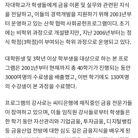
자대학교가 학생들에게 금융 이론 및 실무와 관련된 지식
을 전달하고, 이들의 경력개발을 지원하기 위해 2001년부
터 운영하고 있는 산학 협력 사회공헌프로그램이다. 초기
에는 비학위 과정으로 개설됐지만, 지난 2006년부터는 정
식 학점(3학점)이 부여되는 학위 과정으로 운영되고 있다.
대학원생 및 3학년 이상 학부생을 대상으로 하는 본 프로
그램은 2001년부터 현재까지 총 40학기가 진행되는 동안
3000여명의 수료생을 배출했고, 이번 학기에도 130여명
의 수강생이 본 과정을 수료했다.
프로그램의 강사로는 씨티은행에 재직중인 금융 전문가들
이 참여하고 있으며, 이들 임직원 강사들로부터 학생들은
한 학기 동안 자산관리와 기업금융, 투자금융, 디지털뱅킹
등 금융산업 전방에 대한 심도 깊은 금융지식을 배우게 된