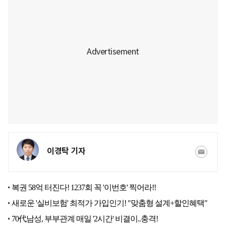
이경탁 기자