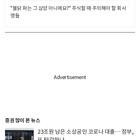
"불닭 파는 그 삼양 아니에요?" 주식할 때 주의해야 할 회사
명들
증권 많이 본 뉴스
23조원 남은 소상공인 코로나 대출… 정부,
또 탕감하나