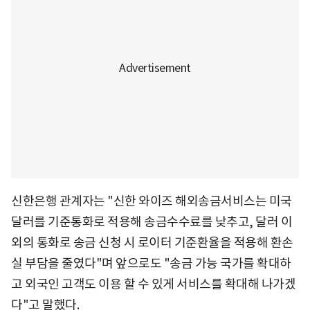
신한은행 관계자는 "신한 와이즈 해외송금서비스는 미국
달러를 기준통화로 적용해 송금수수료를 낮추고, 달러 이
외의 통화로 송금 신청 시 로이터 기준환율을 적용해 환손
실 부담을 줄였다"며 앞으로도 "송금 가능 국가를 확대하
고 외국인 고객도 이용 할 수 있게 서비스를 확대해 나가겠
다"고 말했다.