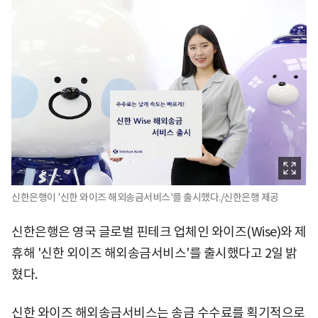
신한은행이 '신한 와이즈 해외송금서비스'를 출시했다./신한은행 제공
신한은행은 영국 글로벌 핀테크 업체인 와이즈(Wise)와 제
휴해 '신한 외이즈 해외송금서비스'를 출시했다고 2일 밝
혔다.
신한 와이즈 해외송금서비스는 송금 수수료를 획기적으로