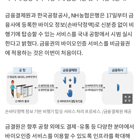
금융결제원과 한국공항공사, NH농협은행은 17일부터 금
융사에 등록한 바이오 정보(손바닥정맥)로 신분증 없이 비
행기에 탑승할 수 있는 서비스를 국내 공항에서 시범 실시
한다고 밝혔다. 금융권의 바이오인증 서비스를 비금융권
에 적용하는 것은 이번이 처음이다.
손바닥정맥 정보 기반 비행기 탑승 서비스 처리 프로세스. /금융결제원 제공
금결원은 향후 공항 외에도 결제·유통 등 다양한 분야에서
바이오인증 서비스를 이용할 수 있도록 인프라를 확대해