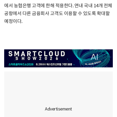
에서 농협은행 고객에 한해 적용한다. 연내 국내 14개 전체
공항에서 다른 금융회사 고객도 이용할 수 있도록 확대할
예정이다.