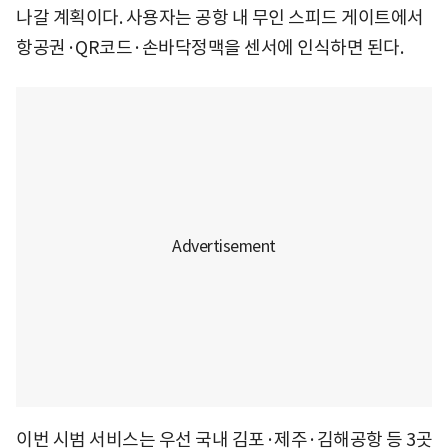
나갈 계획이다. 사용자는 공항 내 무인 스피드 게이트에서
항공권·QR코드·손바닥정맥을 센서에 인식하면 된다.
이번 시범 서비스는 우선 국내 김포·제주·김해공항 등 3곳