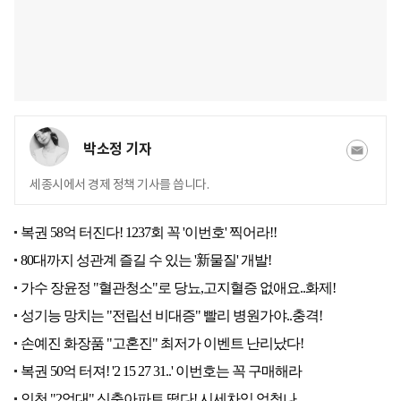
박소정 기자
세종시에서 경제 정책 기사를 씁니다.