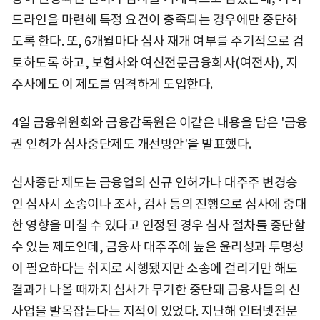
드라인을 마련해 특정 요건이 충족되는 경우에만 중단하
도록 한다. 또, 6개월마다 심사 재개 여부를 주기적으로 검
토하도록 하고, 보험사와 여신전문금융회사(여전사), 지
주사에도 이 제도를 엄격하게 도입한다.
4일 금융위원회와 금융감독원은 이같은 내용을 담은 '금융
권 인허가 심사중단제도 개선방안'을 발표했다.
심사중단 제도는 금융업의 신규 인허가나 대주주 변경승
인 심사시 소송이나 조사, 검사 등의 진행으로 심사에 중대
한 영향을 미칠 수 있다고 인정된 경우 심사 절차를 중단할
수 있는 제도인데, 금융사 대주주에 높은 윤리성과 투명성
이 필요하다는 취지로 시행됐지만 소송에 걸리기만 해도
결과가 나올 때까지 심사가 무기한 중단돼 금융사들의 신
사업을 발목잡는다는 지적이 있었다. 지난해 인터넷전문