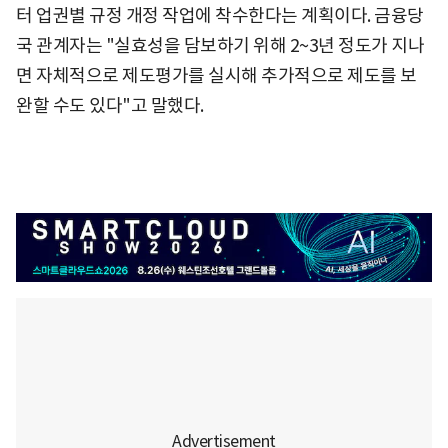
터 업권별 규정 개정 작업에 착수한다는 계획이다. 금융당
국 관계자는 "실효성을 담보하기 위해 2~3년 정도가 지나
면 자체적으로 제도평가를 실시해 추가적으로 제도를 보
완할 수도 있다"고 말했다.