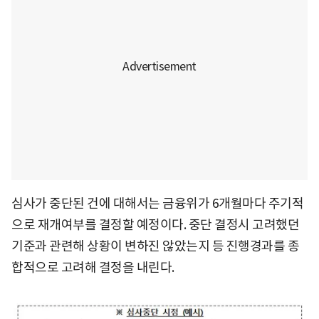
심사가 중단된 건에 대해서는 금융위가 6개월마다 주기적
으로 재개여부를 결정할 예정이다. 중단 결정시 고려했던
기준과 관련해 상황이 변하진 않았는지 등 진행경과를 종
합적으로 고려해 결정을 내린다.