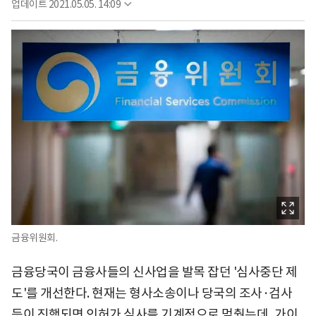
업데이트
2021.05.05. 14:09
금융위원회.
금융당국이 금융사들의 신사업을 발목 잡던 '심사중단 제
도'를 개선한다. 현재는 형사소송이나 당국의 조사·검사
등이 진행되면 인허가 심사를 기계적으로 멈췄는데, 가이