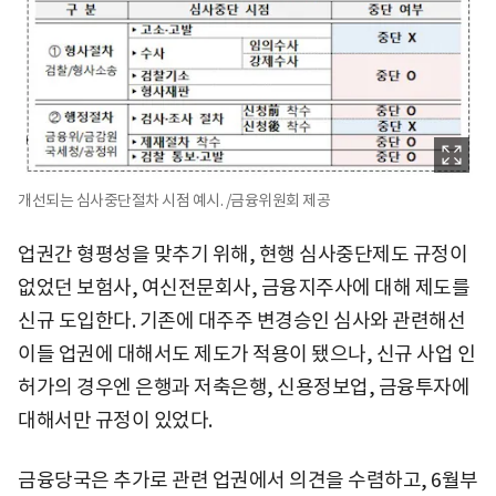
개선되는 심사중단절차 시점 예시. /금융위원회 제공
업권간 형평성을 맞추기 위해, 현행 심사중단제도 규정이
없었던 보험사, 여신전문회사, 금융지주사에 대해 제도를
신규 도입한다. 기존에 대주주 변경승인 심사와 관련해선
이들 업권에 대해서도 제도가 적용이 됐으나, 신규 사업 인
허가의 경우엔 은행과 저축은행, 신용정보업, 금융투자에
대해서만 규정이 있었다.
금융당국은 추가로 관련 업권에서 의견을 수렴하고, 6월부