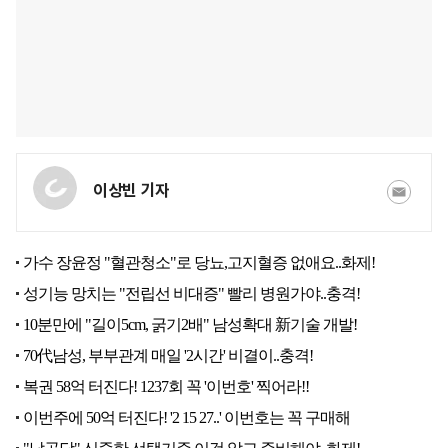
이상빈 기자