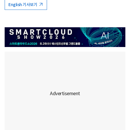
English 기사보기