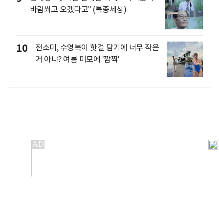
바람쐬고 오겠다고" (특종세상)
10
전소미, 수영복이 핫걸 담기에 너무 작은
거 아냐? 여름 미모에 '깜짝'
개인정보처리방침
앱설치(Android)
본 사이트의 주가 시세정보는 정보 제공 목적이며, 오류가
발생하거나 지연될 수 있습니다.
이용에 따른 책임은 이용자 본인에게 있으며, 당사는 법적 책임을