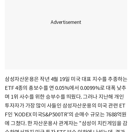
삼성자산운용은 작년 4월 19일 미국 대표 지수를 추종하는
ETF 4종의 총보수를 연 0.05%에서 0.0099%로 대폭 낮추
며 1위 사수를 위한 승부수를 띄웠다. 그러나 지난해 개인
투자자가 가장 많이 사들인 삼성자산운용의 미국 관련 ET
F인 'KODEX 미국S&P500TR'의 순매수 규모는 7688억원
에 그쳤다. 한 자산운용사 관계자는 "삼성이 치킨게임을 감