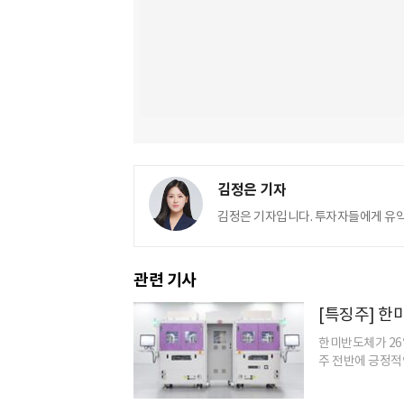
김정은 기자
김정은 기자입니다. 투자자들에게 유
관련 기사
[특징주] 한
한미반도체가 26
주 전반에 긍정적인