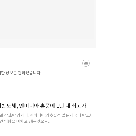
익한 정보를 전하겠습니다.
미반도체, 엔비디아 훈풍에 1년 내 최고가
일 장 초반 강세다. 엔비디아의 호실적 발표가 국내 반도체
 영향을 미치고 있는 것으로...