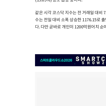
같은 시각 코스닥 지수는 전 거래일 대비 7.64
수는 전일 대비 소폭 상승한 1176.15로
다. 다만 곧바로 개인이 1200억원어치 