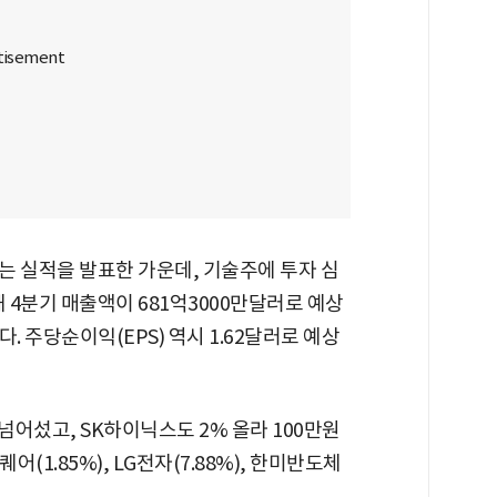
는 실적을 발표한 가운데, 기술주에 투자 심
 4분기 매출액이 681억3000만달러로 예상
. 주당순이익(EPS) 역시 1.62달러로 예상
넘어섰고, SK하이닉스도 2% 올라 100만원
어(1.85%), LG전자(7.88%), 한미반도체