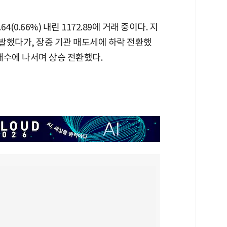
(0.66%) 내린 1172.89에 거래 중이다. 지
 출발했다가, 장중 기관 매도세에 하락 전환했
순매수에 나서며 상승 전환했다.