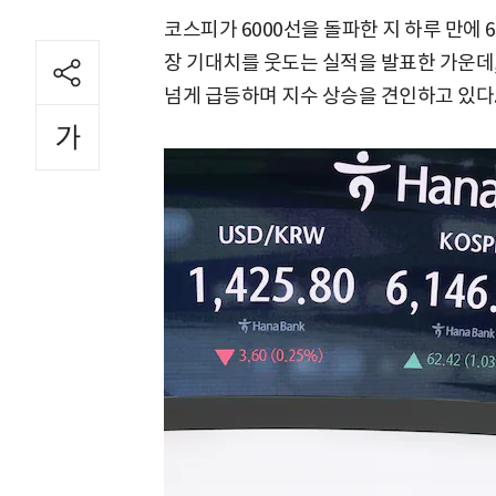
코스피가 6000선을 돌파한 지 하루 만에 
장 기대치를 웃도는 실적을 발표한 가운데
넘게 급등하며 지수 상승을 견인하고 있다