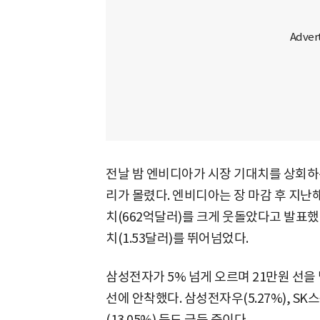
전날 밤 엔비디아가 시장 기대치를 상회하
리가 몰렸다. 엔비디아는 장 마감 후 지난해
치(662억달러)를 크게 웃돌았다고 발표했다
치(1.53달러)를 뛰어넘었다.
삼성전자가 5% 넘게 오르며 21만원 선을 
선에 안착했다. 삼성전자우(5.27%), SK스퀘
(13.05%) 등도 급등 중이다.