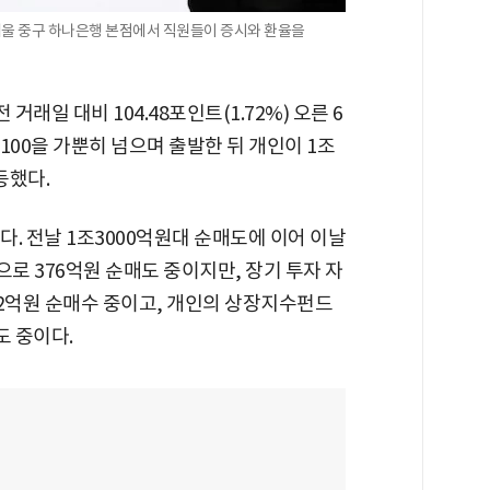
 서울 중구 하나은행 본점에서 직원들이 증시와 환율을
 거래일 대비 104.48포인트(1.72%) 오른 6
 6100을 가뿐히 넘으며 출발한 뒤 개인이 1조
등했다.
다. 전날 1조3000억원대 순매도에 이어 이날
으로 376억원 순매도 중이지만, 장기 투자 자
932억원 순매수 중이고, 개인의 상장지수펀드
도 중이다.