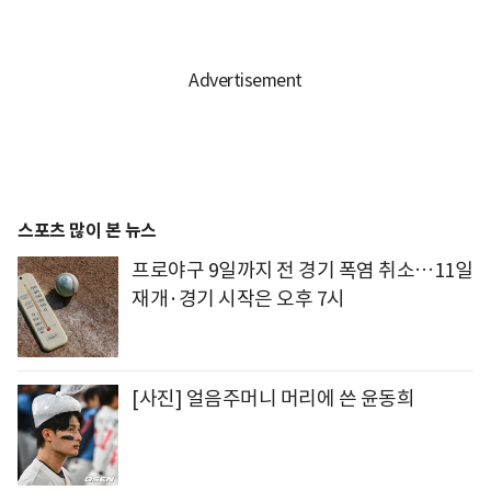
스포츠 많이 본 뉴스
프로야구 9일까지 전 경기 폭염 취소…11일
재개·경기 시작은 오후 7시
[사진] 얼음주머니 머리에 쓴 윤동희