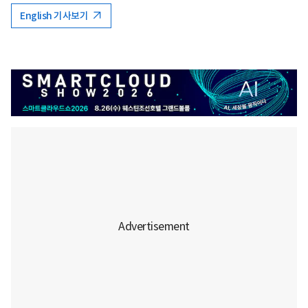
English 기사보기