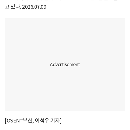
고 있다. 2026.07.09
[OSEN=부산, 이석우 기자]