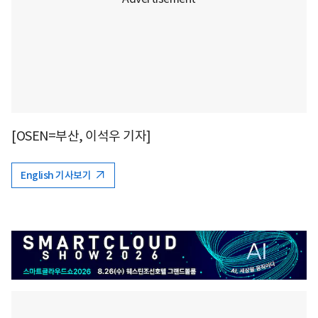
[OSEN=부산, 이석우 기자]
English 기사보기