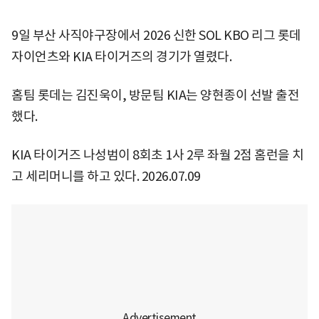
9일 부산 사직야구장에서 2026 신한 SOL KBO 리그 롯데
자이언츠와 KIA 타이거즈의 경기가 열렸다.
홈팀 롯데는 김진욱이, 방문팀 KIA는 양현종이 선발 출전
했다.
KIA 타이거즈 나성범이 8회초 1사 2루 좌월 2점 홈런을 치
고 세리머니를 하고 있다. 2026.07.09