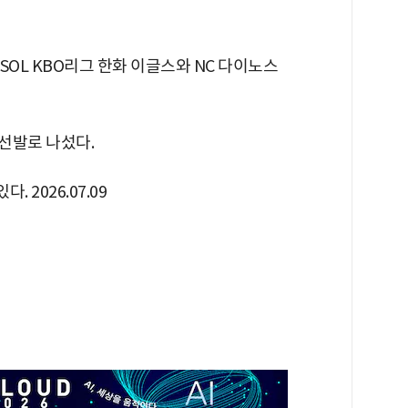
 SOL KBO리그 한화 이글스와 NC 다이노스
 선발로 나섰다.
 2026.07.09