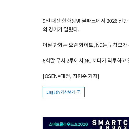
9일 대전 한화생명 볼파크에서 2026 신한
의 경기가 열렸다.
이날 한화는 오웬 화이트, NC는 구창모가
6회말 무사 2루에서 NC 토다가 역투하고 있다.
[OSEN=대전, 지형준 기자]
English 기사보기