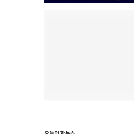
오늘의 핫뉴스