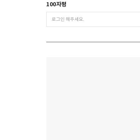
100자평