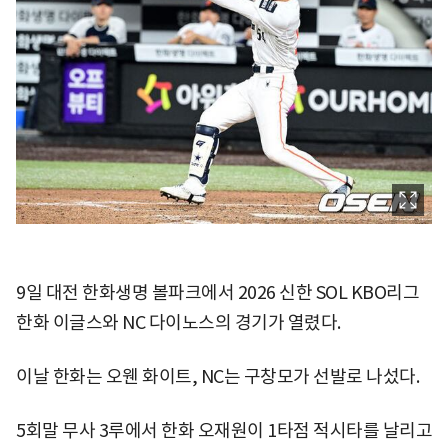
9일 대전 한화생명 볼파크에서 2026 신한 SOL KBO리그
한화 이글스와 NC 다이노스의 경기가 열렸다.
이날 한화는 오웬 화이트, NC는 구창모가 선발로 나섰다.
5회말 무사 3루에서 한화 오재원이 1타점 적시타를 날리고