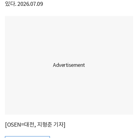
있다. 2026.07.09
[OSEN=대전, 지형준 기자]