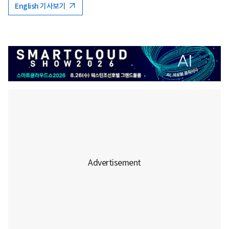
English 기사보기