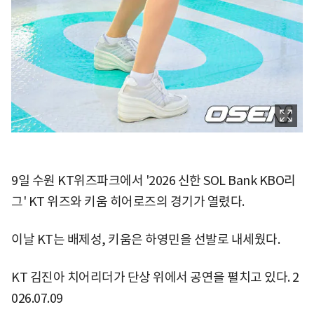
9일 수원 KT위즈파크에서 '2026 신한 SOL Bank KBO리
그' KT 위즈와 키움 히어로즈의 경기가 열렸다.
이날 KT는 배제성, 키움은 하영민을 선발로 내세웠다.
KT 김진아 치어리더가 단상 위에서 공연을 펼치고 있다. 2
026.07.09