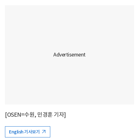
[OSEN=수원, 민경훈 기자]
English 기사보기