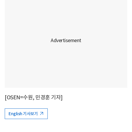
[OSEN=수원, 민경훈 기자]
English 기사보기