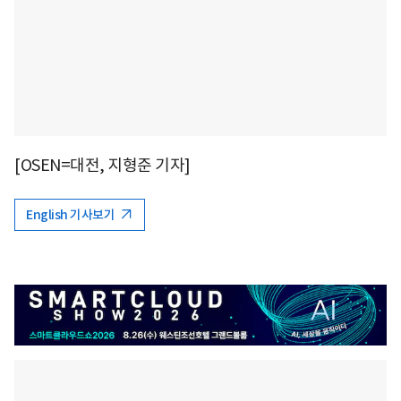
[OSEN=대전, 지형준 기자]
English 기사보기