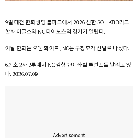
9일 대전 한화생명 볼파크에서 2026 신한 SOL KBO리그
한화 이글스와 NC 다이노스의 경기가 열렸다.
이날 한화는 오웬 화이트, NC는 구창모가 선발로 나섰다.
6회초 2사 2루에서 NC 김형준이 좌월 투런포를 날리고 있
다. 2026.07.09