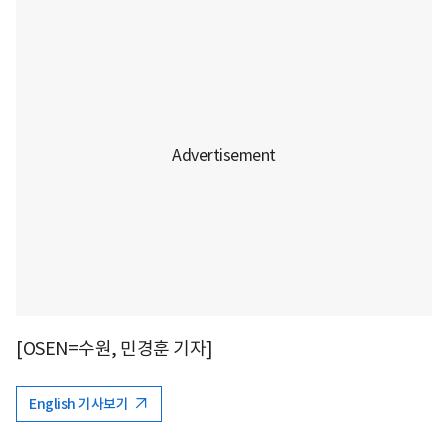
[OSEN=수원, 민경훈 기자]
English 기사보기