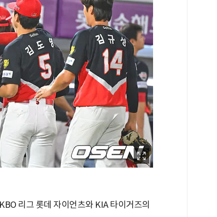
 KBO 리그 롯데 자이언츠와 KIA 타이거즈의