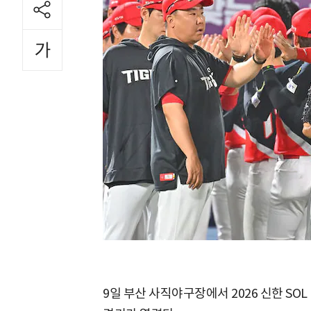
9일 부산 사직야구장에서 2026 신한 SOL