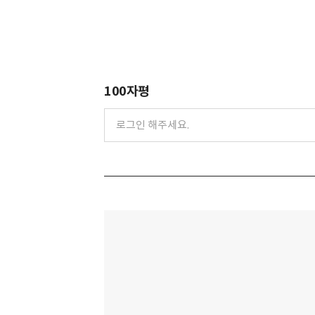
100자평