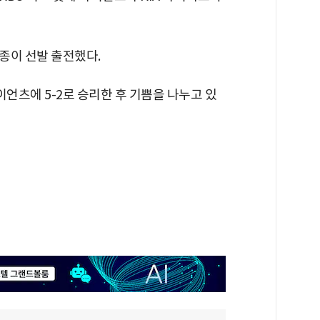
현종이 선발 출전했다.
이언츠에 5-2로 승리한 후 기쁨을 나누고 있