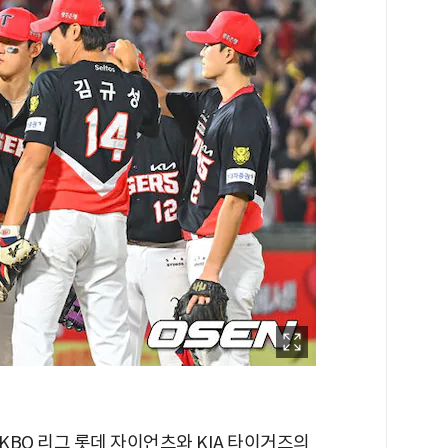
 KBO 리그 롯데 자이언츠와 KIA 타이거즈의