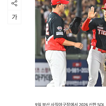
9일 부산 사직야구장에서 2026 신한 SOL