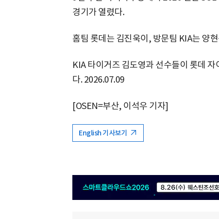
경기가 열렸다.
홈팀 롯데는 김진욱이, 방문팀 KIA는 양
KIA 타이거즈 김도영과 선수들이 롯데 자
다. 2026.07.09
[OSEN=부산, 이석우 기자]
English 기사보기