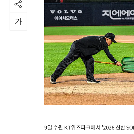
9일 수원 KT위즈파크에서 '2026 신한 SO