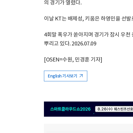
의 경기가 열렸다.
이날 KT는 배제성, 키움은 하영민을 선발
4회말 폭우가 쏟아지며 경기가 잠시 우천
뿌리고 있다. 2026.07.09
[OSEN=수원, 민경훈 기자]
English 기사보기