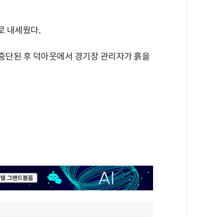
로 내세웠다.
 중단된 후 덕아웃에서 경기장 관리자가 흙을