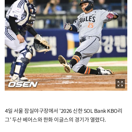
4일 서울 잠실야구장에서 '2026 신한 SOL Bank KBO리
그' 두산 베어스와 한화 이글스의 경기가 열렸다.