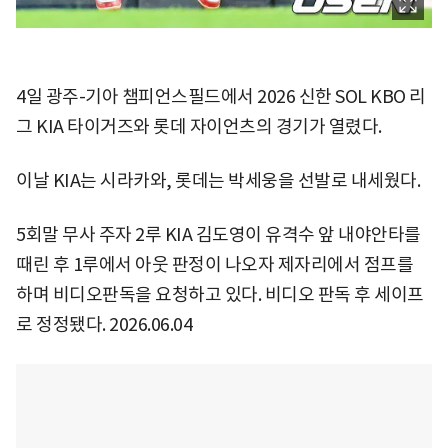
4일 광주-기아 챔피언스필드에서 2026 신한 SOL KBO 리
그 KIA 타이거즈와 롯데 자이언츠의 경기가 열렸다.
이날 KIA는 시라카와, 롯데는 박세웅을 선발로 내세웠다.
5회말 무사 주자 2루 KIA 김도영이 유격수 앞 내야안타를
때린 후 1루에서 아웃 판정이 나오자 제자리에서 점프를
하며 비디오판독을 요청하고 있다. 비디오 판독 후 세이프
로 정정됐다. 2026.06.04