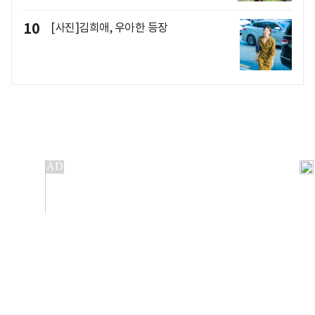
10
[사진]김희애, 우아한 등장
개인정보처리방침
앱설치(Android)
본 사이트의 주가 시세정보는 정보 제공 목적이며, 오류가
발생하거나 지연될 수 있습니다.
이용에 따른 책임은 이용자 본인에게 있으며, 당사는 법적 책임을
지지 않습니다. 게시된 정보는 무단 복제·배포할 수 없습니다.
Copyright 조선비즈 All rights reserved.