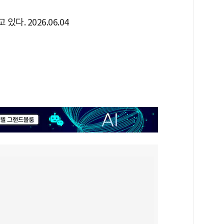
다. 2026.06.04