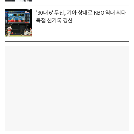
'30대 6′ 두산, 기아 상대로 KBO 역대 최다
득점 신기록 경신