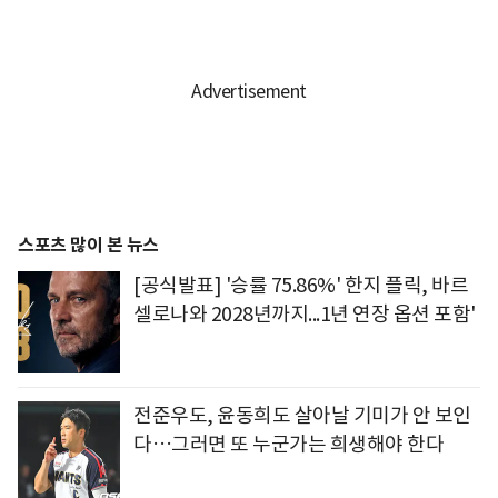
스포츠 많이 본 뉴스
[공식발표] '승률 75.86%' 한지 플릭, 바르
셀로나와 2028년까지...1년 연장 옵션 포함'
전준우도, 윤동희도 살아날 기미가 안 보인
다…그러면 또 누군가는 희생해야 한다