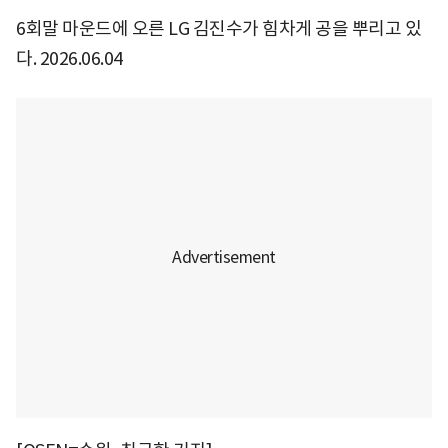
6회말 마운드에 오른 LG 김진수가 힘차게 공을 뿌리고 있
다. 2026.06.04