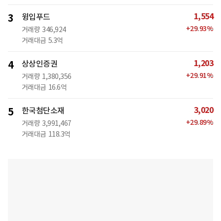
1,554
3
윙입푸드
+
29.93
%
거래량
346,924
거래대금
5.3억
1,203
4
상상인증권
+
29.91
%
거래량
1,380,356
거래대금
16.6억
3,020
5
한국첨단소재
+
29.89
%
거래량
3,991,467
거래대금
118.3억