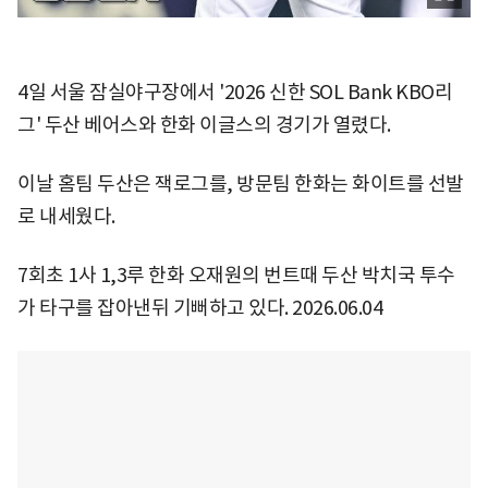
4일 서울 잠실야구장에서 '2026 신한 SOL Bank KBO리
그' 두산 베어스와 한화 이글스의 경기가 열렸다.
이날 홈팀 두산은 잭로그를, 방문팀 한화는 화이트를 선발
로 내세웠다.
7회초 1사 1,3루 한화 오재원의 번트때 두산 박치국 투수
가 타구를 잡아낸뒤 기뻐하고 있다. 2026.06.04