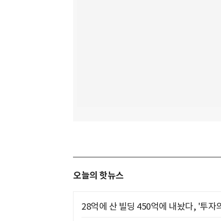
오늘의 핫뉴스
28억에 산 빌딩 450억에 내놨다, '투자