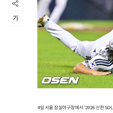
4일 서울 잠실야구장에서 '2026 신한 SO