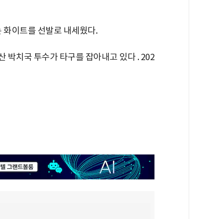
는 화이트를 선발로 내세웠다.
산 박치국 투수가 타구를 잡아내고 있다 . 202