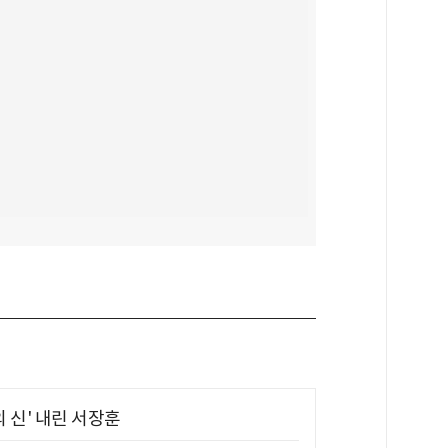
의 신' 내린 서장훈