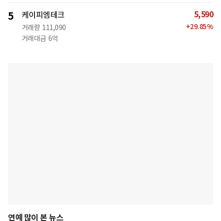
5,590
5
케이피엠테크
+
29.85
%
거래량
111,090
거래대금
6억
연예 많이 본 뉴스