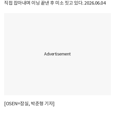
직접 잡아내며 이닝 끝낸 후 미소 짓고 있다. 2026.06.04
[OSEN=잠실, 박준형 기자]