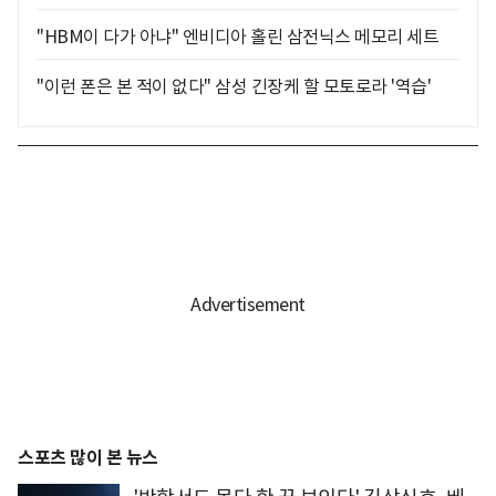
"HBM이 다가 아냐" 엔비디아 홀린 삼전닉스 메모리 세트
"이런 폰은 본 적이 없다" 삼성 긴장케 할 모토로라 '역습'
스포츠 많이 본 뉴스