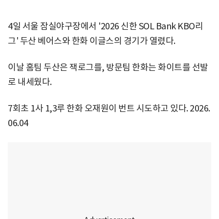
4일 서울 잠실야구장에서 '2026 신한 SOL Bank KBO리
그' 두산 베어스와 한화 이글스의 경기가 열렸다.
이날 홈팀 두산은 잭로그를, 방문팀 한화는 화이트를 선발
로 내세웠다.
7회초 1사 1,3루 한화 오재원이 번트 시도하고 있다. 2026.
06.04