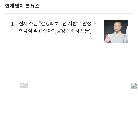
연예 많이 본 뉴스
1
선재 스님 "간경화로 1년 시한부 판정, 사
찰음식 먹고 살아"('공양간의 셰프들')
개인정보처리방침
앱설치(Android)
본 사이트의 주가 시세정보는 정보 제공 목적이며, 오류가
발생하거나 지연될 수 있습니다.
이용에 따른 책임은 이용자 본인에게 있으며, 당사는 법적 책임을
지지 않습니다. 게시된 정보는 무단 복제·배포할 수 없습니다.