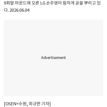
9회말 마운드에 오른 LG 손주영이 힘차게 공을 뿌리고 있
다. 2026.06.04
[OSEN=수원, 최규한 기자]