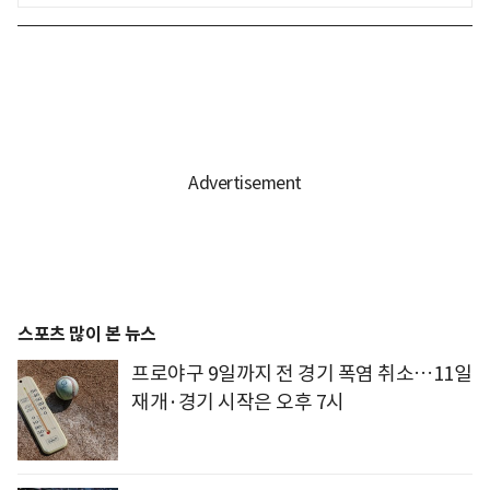
스포츠 많이 본 뉴스
프로야구 9일까지 전 경기 폭염 취소…11일
재개·경기 시작은 오후 7시