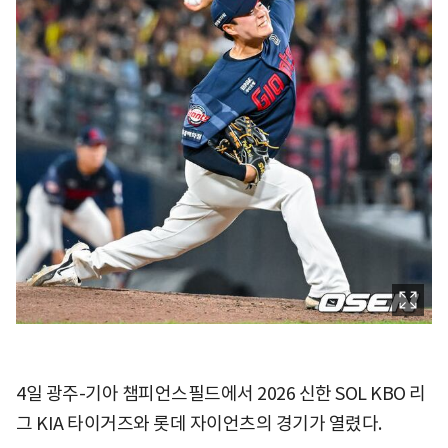
4일 광주-기아 챔피언스필드에서 2026 신한 SOL KBO 리
그 KIA 타이거즈와 롯데 자이언츠의 경기가 열렸다.