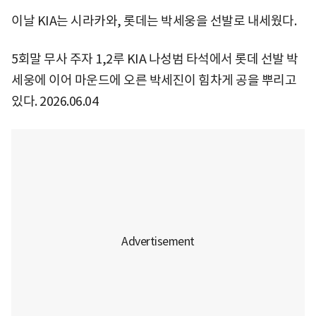
이날 KIA는 시라카와, 롯데는 박세웅을 선발로 내세웠다.
5회말 무사 주자 1,2루 KIA 나성범 타석에서 롯데 선발 박
세웅에 이어 마운드에 오른 박세진이 힘차게 공을 뿌리고
있다. 2026.06.04