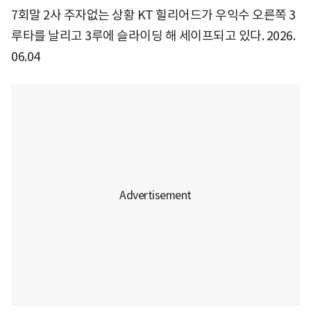
7회말 2사 주자없는 상황 KT 힐리어드가 우익수 오른쪽 3
루타를 날리고 3루에 슬라이딩 해 세이프되고 있다. 2026.
06.04